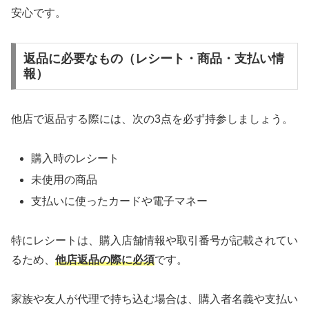
安心です。
返品に必要なもの（レシート・商品・支払い情
報）
他店で返品する際には、次の3点を必ず持参しましょう。
購入時のレシート
未使用の商品
支払いに使ったカードや電子マネー
特にレシートは、購入店舗情報や取引番号が記載されてい
るため、
他店返品の際に必須
です。
家族や友人が代理で持ち込む場合は、購入者名義や支払い