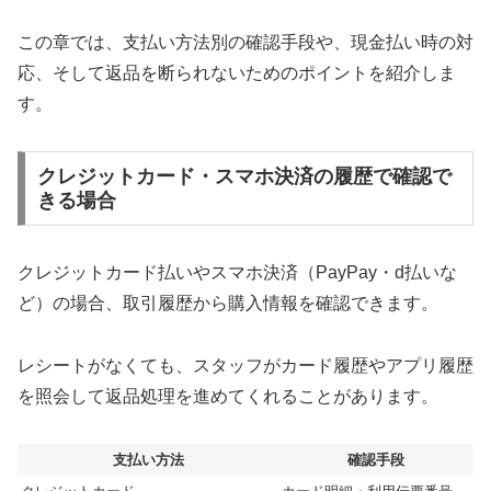
この章では、支払い方法別の確認手段や、現金払い時の対
応、そして返品を断られないためのポイントを紹介しま
す。
クレジットカード・スマホ決済の履歴で確認で
きる場合
クレジットカード払いやスマホ決済（PayPay・d払いな
ど）の場合、取引履歴から購入情報を確認できます。
レシートがなくても、スタッフがカード履歴やアプリ履歴
を照会して返品処理を進めてくれることがあります。
支払い方法
確認手段