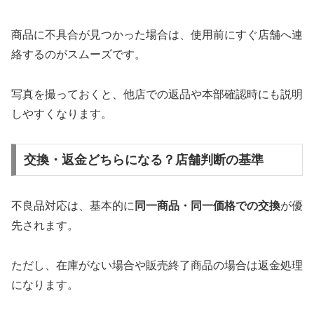
商品に不具合が見つかった場合は、使用前にすぐ店舗へ連
絡するのがスムーズです。
写真を撮っておくと、他店での返品や本部確認時にも説明
しやすくなります。
交換・返金どちらになる？店舗判断の基準
不良品対応は、基本的に
同一商品・同一価格での交換
が優
先されます。
ただし、在庫がない場合や販売終了商品の場合は返金処理
になります。