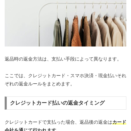
返品時の返金方法は、支払い手段によって異なります。
ここでは、クレジットカード・スマホ決済・現金払いそれ
ぞれの返金ルールをまとめます。
クレジットカード払いの返金タイミング
クレジットカードで支払った場合、返品後の返金は
カード
会社を通じて行われます
。