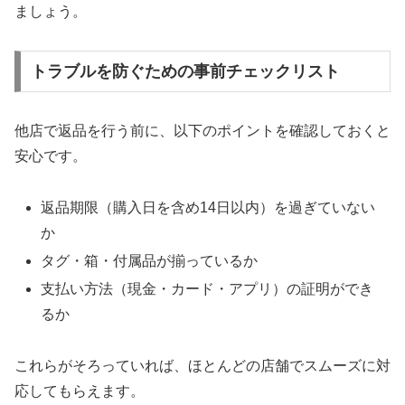
ましょう。
トラブルを防ぐための事前チェックリスト
他店で返品を行う前に、以下のポイントを確認しておくと
安心です。
返品期限（購入日を含め14日以内）を過ぎていない
か
タグ・箱・付属品が揃っているか
支払い方法（現金・カード・アプリ）の証明ができ
るか
これらがそろっていれば、ほとんどの店舗でスムーズに対
応してもらえます。