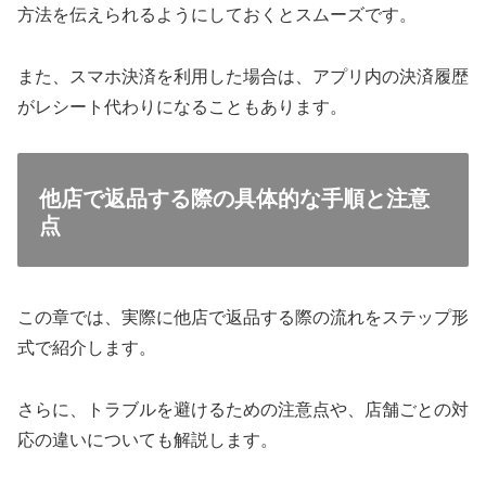
方法を伝えられるようにしておくとスムーズです。
また、スマホ決済を利用した場合は、アプリ内の決済履歴
がレシート代わりになることもあります。
他店で返品する際の具体的な手順と注意
点
この章では、実際に他店で返品する際の流れをステップ形
式で紹介します。
さらに、トラブルを避けるための注意点や、店舗ごとの対
応の違いについても解説します。