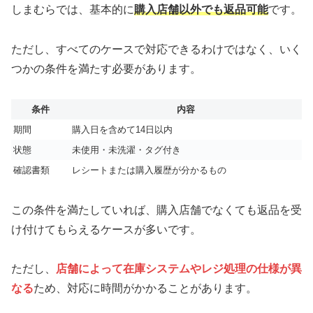
しまむらでは、基本的に
購入店舗以外でも返品可能
です。
ただし、すべてのケースで対応できるわけではなく、いく
つかの条件を満たす必要があります。
条件
内容
期間
購入日を含めて14日以内
状態
未使用・未洗濯・タグ付き
確認書類
レシートまたは購入履歴が分かるもの
この条件を満たしていれば、購入店舗でなくても返品を受
け付けてもらえるケースが多いです。
ただし、
店舗によって在庫システムやレジ処理の仕様が異
なる
ため、対応に時間がかかることがあります。