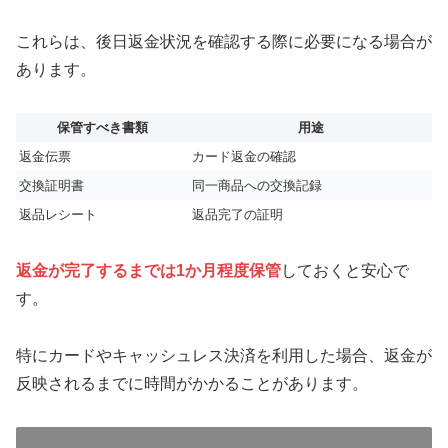
これらは、後日返金状況を確認する際に必要になる場合が
あります。
保管すべき書類
用途
返金伝票
カード返金の確認
交換証明書
同一商品への交換記録
返品レシート
返品完了の証明
返金が完了するまでは1か月程度保管
しておくと安心で
す。
特にカードやキャッシュレス決済を利用した場合、返金が
反映されるまでに時間がかかることがあります。