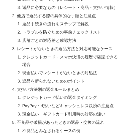
返品に必要なもの（レシート・商品・支払い情報）
他店で返品する際の具体的な手順と注意点
返品手続きの流れをステップで解説
トラブルを防ぐための事前チェックリスト
店舗ごとの対応差と確認方法
レシートがないときの返品方法と対応可能なケース
クレジットカード・スマホ決済の履歴で確認できる
場合
現金払いでレシートがないときの対処法
返品を断られないためのポイント
支払い方法別の返金ルールまとめ
クレジットカード払いの返金タイミング
PayPay・d払いなどキャッシュレス決済の注意点
現金払い・ギフトカード利用時の対応の違い
不良品や破損があったときの返品・交換の流れ
不良品とみなされるケースの例