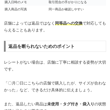
購入日時のメモ
取引照合の手がかりになる
購入商品の写真
同一商品か確認しやすい
店舗によっては返品ではなく
同等品への交換
で対応しても
らえることもあります。
返品を断られないためのポイント
レシートがない場合は、店舗に丁寧に相談する姿勢が大切
です。
「〇月〇日にこちらの店舗で購入したが、サイズが合わな
かった」など、できるだけ具体的に伝えましょう。
また、返品したい商品は
未使用・タグ付き・袋入り
の状態