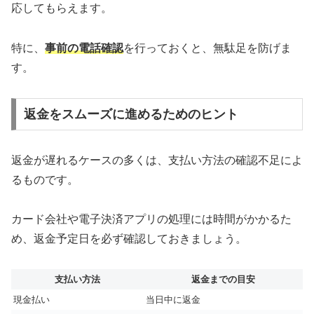
応してもらえます。
特に、
事前の電話確認
を行っておくと、無駄足を防げま
す。
返金をスムーズに進めるためのヒント
返金が遅れるケースの多くは、支払い方法の確認不足によ
るものです。
カード会社や電子決済アプリの処理には時間がかかるた
め、返金予定日を必ず確認しておきましょう。
支払い方法
返金までの目安
現金払い
当日中に返金