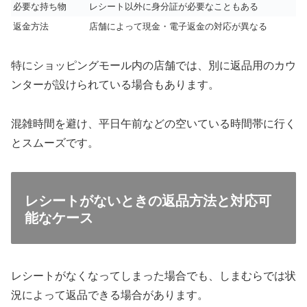
必要な持ち物
レシート以外に身分証が必要なこともある
返金方法
店舗によって現金・電子返金の対応が異なる
特にショッピングモール内の店舗では、別に返品用のカウ
ンターが設けられている場合もあります。
混雑時間を避け、平日午前などの空いている時間帯に行く
とスムーズです。
レシートがないときの返品方法と対応可
能なケース
レシートがなくなってしまった場合でも、しまむらでは状
況によって返品できる場合があります。