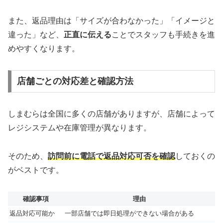
また、返品理由は「サイズが合わなかった」「イメージと
違った」など、
正直に伝える
ことでスタッフも手続きを進
めやすくなります。
店舗ごとの対応差と確認方法
しまむらは全国に多くの店舗がありますが、店舗によって
レジシステムや在庫管理が異なります。
そのため、
訪問前に電話で返品対応可否を確認
しておくの
がベストです。
確認事項
理由
返品対応可能か
一部店舗では即日処理ができない場合がある