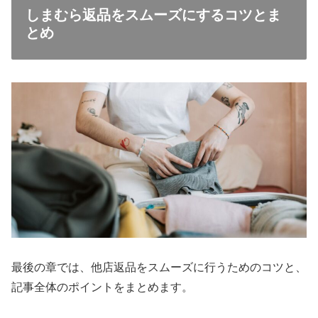
しまむら返品をスムーズにするコツとま
とめ
最後の章では、他店返品をスムーズに行うためのコツと、
記事全体のポイントをまとめます。