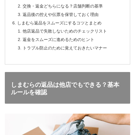
交換・返金どちらになる？店舗判断の基準
返品後の控えや伝票を保管しておく理由
しまむら返品をスムーズにするコツとまとめ
他店返品で失敗しないためのチェックリスト
返金をスムーズに進めるためのヒント
トラブル防止のために覚えておきたいマナー
しまむらの返品は他店でもできる？基本
ルールを確認