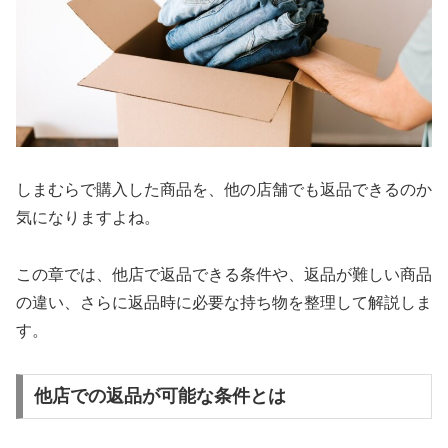
しまむらで購入した商品を、他の店舗でも返品できるのか
気になりますよね。
この章では、他店で返品できる条件や、返品が難しい商品
の違い、さらに返品時に必要な持ち物を整理して解説しま
す。
他店での返品が可能な条件とは