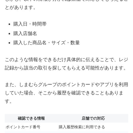
とがあります。
購入日・時間帯
購入店舗名
購入した商品名・サイズ・数量
このような情報をできるだけ具体的に伝えることで、レジ
記録から該当の取引を探してもらえる可能性があります。
また、しまむらグループのポイントカードやアプリを利用
していた場合、そこから履歴を確認できることもありま
す。
確認できる情報
店舗での対応
ポイントカード番号
購入履歴検索に利用できる