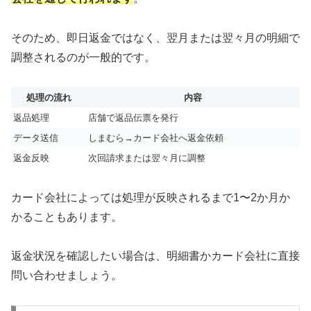
そのため、即日返金ではなく、翌月または翌々月の明細で
調整されるのが一般的です。
処理の流れ
内容
返品処理
店舗で返品伝票を発行
データ送信
しまむら→カード会社へ返金依頼
返金反映
次回請求または翌々月に調整
カード会社によっては処理が反映されるまで1〜2か月か
かることもあります。
返金状況を確認したい場合は、明細書かカード会社に直接
問い合わせましょう。