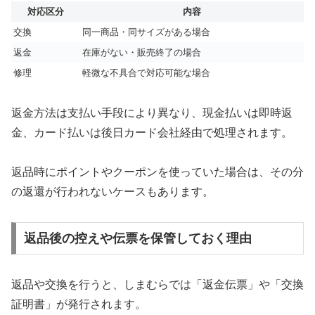
対応区分
内容
交換
同一商品・同サイズがある場合
返金
在庫がない・販売終了の場合
修理
軽微な不具合で対応可能な場合
返金方法は支払い手段により異なり、現金払いは即時返
金、カード払いは後日カード会社経由で処理されます。
返品時にポイントやクーポンを使っていた場合は、その分
の返還が行われないケースもあります。
返品後の控えや伝票を保管しておく理由
返品や交換を行うと、しまむらでは「返金伝票」や「交換
証明書」が発行されます。