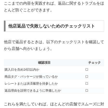
ここまでの内容を実践すれば、返品に関するトラブルをほ
とんど防ぐことができます。
他店返品で失敗しないためのチェックリスト
他店で返品するときは、以下のチェックリストを確認して
から店舗へ向かいましょう。
確認項目
チェック
購入日を含め14日以内か
☐
商品タグ・パッケージが揃っているか
☐
レシートまたは決済履歴を持参したか
☐
返品理由を説明できるように準備したか
☐
これらを満たしていれば、ほとんどの店舗でスムーズに対