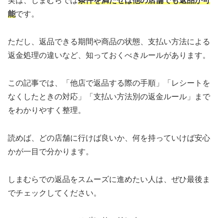
実は、しまむらでは
条件を満たせば他の店舗でも返品が可
能
です。
ただし、返品できる期間や商品の状態、支払い方法による
返金処理の違いなど、知っておくべきルールがあります。
この記事では、「他店で返品する際の手順」「レシートを
なくしたときの対応」「支払い方法別の返金ルール」まで
をわかりやすく整理。
読めば、どの店舗に行けば良いか、何を持っていけば安心
かが一目で分かります。
しまむらでの返品をスムーズに進めたい人は、ぜひ最後ま
でチェックしてください。