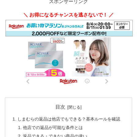
スポンサーリンク
＼ お得になるチャンスを逃さないで！ ／
目次
しまむらの返品は他店でもできる？基本ルールを確認
他店での返品が可能な条件とは
返品できる・できない商品の違い