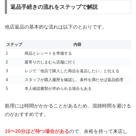
返品手続きの流れをステップで解説
他店返品の基本的な流れは以下のとおりです。
ステップ
内容
1
商品とレシートを準備する
2
最寄りのしまむら店舗に行く
3
レジで「他店で購入した商品を返品したい」と伝える
4
スタッフが購入履歴を確認し、条件を満たせば返品処理
5
本人確認書類が求められる場合もある
処理には時間がかかることがあるため、混雑時間を避ける
のがおすすめです。
10〜20分ほど待つ場合がある
ので、余裕を持って来店し