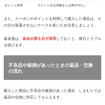
ポイント併用
ポイント分は消滅または再付与なし
また、クーポンやポイントを利用して購入した場合は、そ
の分が返還されないケースが多いため注意しましょう。
返金後は、
返金伝票を必ず保管
しておくと、後日トラブル
を防げます。
不良品や破損があったときの返品・交換
の流れ
購入した商品に不具合や破損があった場合、しまむらでは
返品や交換に対応してもらえます。