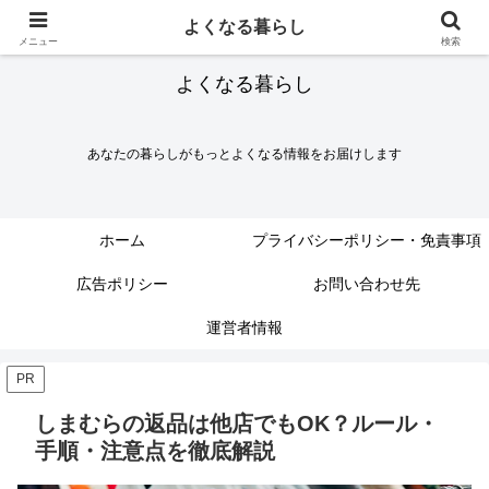
よくなる暮らし
メニュー
検索
よくなる暮らし
あなたの暮らしがもっとよくなる情報をお届けします
ホーム
プライバシーポリシー・免責事項
広告ポリシー
お問い合わせ先
運営者情報
PR
しまむらの返品は他店でもOK？ルール・
手順・注意点を徹底解説