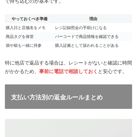
で持ち込むのが基本です。
やっておくべき準備
理由
購入日と店舗名をメモ
レジ記録照会の手助けになる
商品タグを保管
バーコードで商品情報を確認できる
袋や箱も一緒に持参
購入証拠として扱われることがある
特に他店で返品する場合は、レシートがないと確認に時間
がかかるため、
事前に電話で相談しておく
と安心です。
支払い方法別の返金ルールまとめ