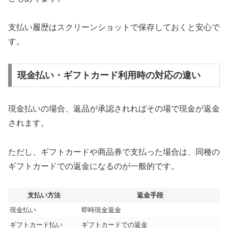
支払い履歴はスクリーンショットで保存しておくと安心で
す。
現金払い・ギフトカード利用時の対応の違い
現金払いの場合、返品が承認されればその場で現金が返金
されます。
ただし、ギフトカードや商品券で支払った場合は、同種の
ギフトカードでの返金になるのが一般的です。
支払い方法
返金手段
現金払い
即時現金返金
ギフトカード払い
ギフトカードでの返金