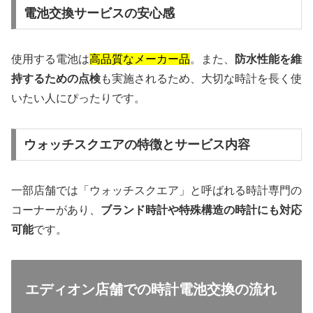
電池交換サービスの安心感
使用する電池は
高品質なメーカー品
。また、
防水性能を維
持するための点検
も実施されるため、大切な時計を長く使
いたい人にぴったりです。
ウォッチスクエアの特徴とサービス内容
一部店舗では「ウォッチスクエア」と呼ばれる時計専門の
コーナーがあり、
ブランド時計や特殊構造の時計にも対応
可能
です。
エディオン店舗での時計電池交換の流れ