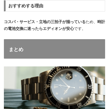
おすすめする理由
コスパ・サービス・立地の三拍子が揃っている
ため、
時計
の電池交換に迷ったらエディオンが安心
です。
まとめ