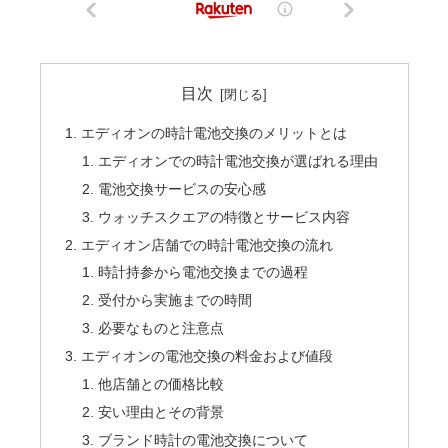
目次
エディオンの時計電池交換のメリットとは
エディオンでの時計電池交換が選ばれる理由
電池交換サービスの安心感
ウォッチスクエアの特徴とサービス内容
エディオン店舗での時計電池交換の流れ
時計持参から電池交換までの過程
受付から実施までの時間
必要なものと注意点
エディオンの電池交換の料金および値段
他店舗との価格比較
安い理由とその背景
ブランド時計の電池交換について