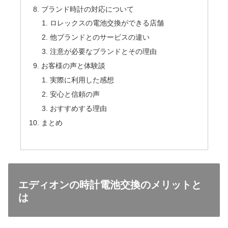
ブランド時計の対応について
ロレックスの電池交換ができる店舗
他ブランドとのサービスの違い
注意が必要なブランドとその理由
お客様の声と体験談
実際に利用した感想
安心と信頼の声
おすすめする理由
まとめ
エディオンの時計電池交換のメリットと
は