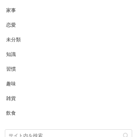
家事
恋愛
未分類
知識
習慣
趣味
雑貨
飲食