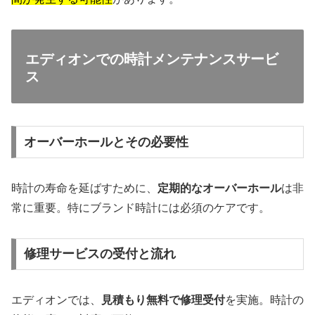
エディオンでの時計メンテナンスサービ
ス
オーバーホールとその必要性
時計の寿命を延ばすために、
定期的なオーバーホール
は非
常に重要。特にブランド時計には必須のケアです。
修理サービスの受付と流れ
エディオンでは、
見積もり無料で修理受付
を実施。時計の