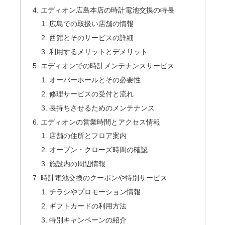
エディオン広島本店の時計電池交換の特長
広島での取扱い店舗の情報
西館とそのサービスの詳細
利用するメリットとデメリット
エディオンでの時計メンテナンスサービス
オーバーホールとその必要性
修理サービスの受付と流れ
長持ちさせるためのメンテナンス
エディオンの営業時間とアクセス情報
店舗の住所とフロア案内
オープン・クローズ時間の確認
施設内の周辺情報
時計電池交換のクーポンや特別サービス
チラシやプロモーション情報
ギフトカードの利用方法
特別キャンペーンの紹介