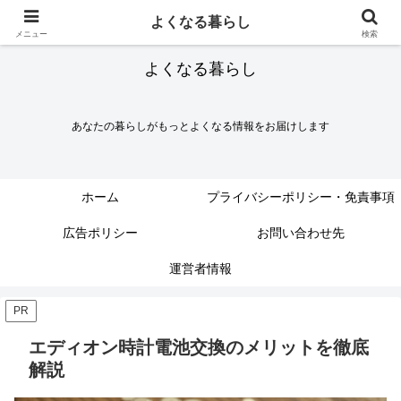
よくなる暮らし
メニュー
検索
よくなる暮らし
あなたの暮らしがもっとよくなる情報をお届けします
ホーム
プライバシーポリシー・免責事項
広告ポリシー
お問い合わせ先
運営者情報
PR
エディオン時計電池交換のメリットを徹底
解説