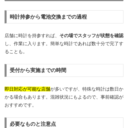
時計持参から電池交換までの過程
店舗に時計を持参すれば、
その場でスタッフが状態を確認
し、作業に入ります。簡単な時計であれば数十分で完了す
ることも。
受付から実施までの時間
即日対応が可能な店舗
が多いですが、特殊な時計は数日か
かる場合もあります。混雑状況にもよるので、事前確認が
おすすめです。
必要なものと注意点