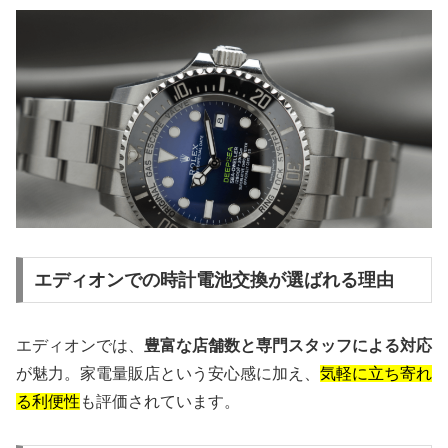
エディオンでの時計電池交換が選ばれる理由
エディオンでは、
豊富な店舗数と専門スタッフによる対応
が魅力。家電量販店という安心感に加え、
気軽に立ち寄れ
る利便性
も評価されています。