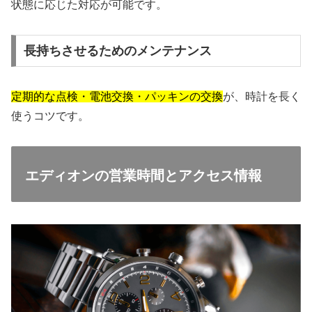
状態に応じた対応が可能です。
長持ちさせるためのメンテナンス
定期的な点検・電池交換・パッキンの交換
が、時計を長く
使うコツです。
エディオンの営業時間とアクセス情報