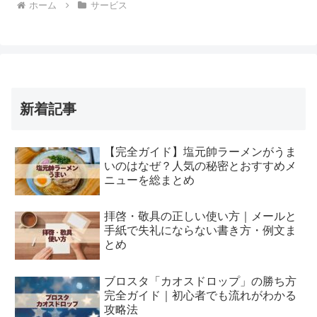
ホーム
サービス
新着記事
【完全ガイド】塩元帥ラーメンがうま
いのはなぜ？人気の秘密とおすすめメ
ニューを総まとめ
拝啓・敬具の正しい使い方｜メールと
手紙で失礼にならない書き方・例文ま
とめ
ブロスタ「カオスドロップ」の勝ち方
完全ガイド｜初心者でも流れがわかる
攻略法