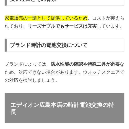
家電販売の一環として提供しているため
、コストが抑えら
れており、
リーズナブルでもサービスは充実
しています。
ブランド時計の電池交換について
ブランドによっては、
防水性能の確認や特殊工具が必要
な
ため、対応できない場合があります。ウォッチスクエアで
の対応を検討しましょう。
エディオン広島本店の時計電池交換の特
長