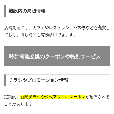
施設内の周辺情報
店舗周辺には、
カフェやレストラン、バス停なども充実
し
ており、待ち時間も有効活用できます。
時計電池交換のクーポンや特別サービス
チラシやプロモーション情報
定期的に
新聞チラシや公式アプリにクーポン
が配布される
ことがあります。