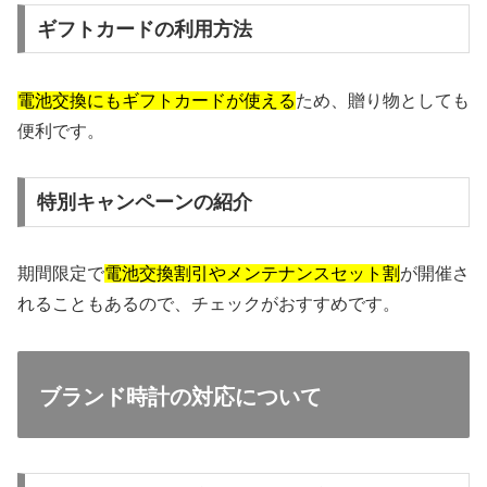
ギフトカードの利用方法
電池交換にもギフトカードが使える
ため、贈り物としても
便利です。
特別キャンペーンの紹介
期間限定で
電池交換割引やメンテナンスセット割
が開催さ
れることもあるので、チェックがおすすめです。
ブランド時計の対応について