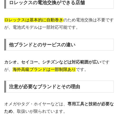
ロレックスの電池交換ができる店舗
ロレックスは基本的に自動巻き
のため電池交換は不要です
が、電池式モデルは一部対応可能です。
他ブランドとのサービスの違い
カシオ、セイコー、シチズンなどは対応範囲が広い
です
が、
海外高級ブランドは一部制限あり
です。
注意が必要なブランドとその理由
オメガやタグ・ホイヤーなどは、
専用工具と技術が必要な
ため
、取扱いが限られています。