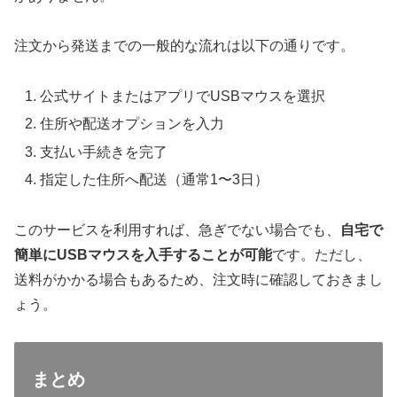
注文から発送までの一般的な流れは以下の通りです。
公式サイトまたはアプリでUSBマウスを選択
住所や配送オプションを入力
支払い手続きを完了
指定した住所へ配送（通常1〜3日）
このサービスを利用すれば、急ぎでない場合でも、
自宅で
簡単にUSBマウスを入手することが可能
です。ただし、
送料がかかる場合もあるため、注文時に確認しておきまし
ょう。
まとめ