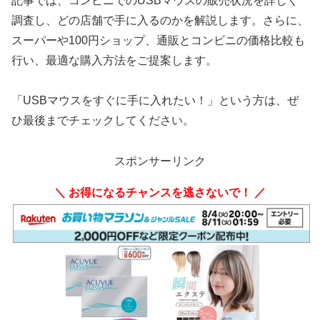
記事では、コンビニでのUSBマウスの販売状況を詳しく
調査し、どの店舗で手に入るのかを解説します。さらに、
スーパーや100円ショップ、通販とコンビニの価格比較も
行い、最適な購入方法をご提案します。
「USBマウスをすぐに手に入れたい！」という方は、ぜ
ひ最後までチェックしてください。
スポンサーリンク
＼ お得になるチャンスを逃さないで！ ／