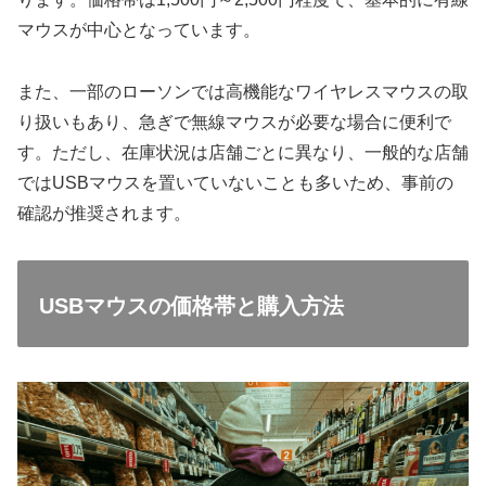
マウスが中心となっています。
また、一部のローソンでは高機能なワイヤレスマウスの取
り扱いもあり、急ぎで無線マウスが必要な場合に便利で
す。ただし、在庫状況は店舗ごとに異なり、一般的な店舗
ではUSBマウスを置いていないことも多いため、事前の
確認が推奨されます。
USBマウスの価格帯と購入方法