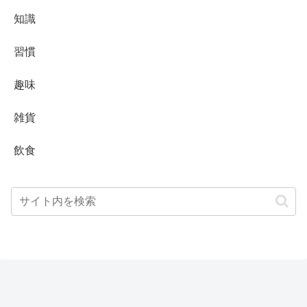
知識
習慣
趣味
雑貨
飲食