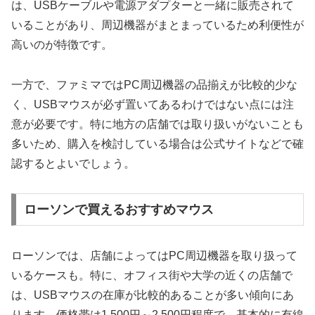
は、USBケーブルや電源アダプターと一緒に販売されて
いることがあり、周辺機器がまとまっているため利便性が
高いのが特徴です。
一方で、ファミマではPC周辺機器の品揃えが比較的少な
く、USBマウスが必ず置いてあるわけではない点には注
意が必要です。特に地方の店舗では取り扱いがないことも
多いため、購入を検討している場合は公式サイトなどで確
認するとよいでしょう。
ローソンで買えるおすすめマウス
ローソンでは、店舗によってはPC周辺機器を取り扱って
いるケースも。特に、オフィス街や大学の近くの店舗で
は、USBマウスの在庫が比較的あることが多い傾向にあ
ります。価格帯は1,500円～2,500円程度で、基本的に有線