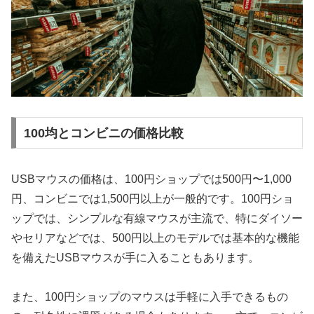
100均とコンビニの価格比較
USBマウスの価格は、100円ショップでは500円〜1,000
円、コンビニでは1,500円以上が一般的です。100円ショ
ップでは、シンプルな有線マウスが主流で、特にダイソー
やセリアなどでは、500円以上のモデルでは基本的な機能
を備えたUSBマウスが手に入ることもあります。
また、100円ショップのマウスは手軽に入手できるもの