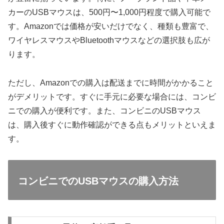
カーのUSBマウスは、500円〜1,000円程度で購入可能で
す。Amazonでは価格が安いだけでなく、種類も豊富で、
ワイヤレスマウスやBluetoothマウスなどの選択肢も広が
ります。
ただし、Amazonでの購入は配送までに時間がかかること
がデメリットです。すぐに手元に必要な場合には、コンビ
ニでの購入が便利です。また、コンビニのUSBマウス
は、購入後すぐに動作確認ができる点もメリットといえま
す。
コンビニでのUSBマウスの購入方法