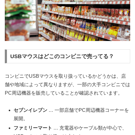
USBマウスはどこのコンビニで売ってる？
コンビニでUSBマウスを取り扱っているかどうかは、店
舗や地域によって異なりますが、一部の大手コンビニでは
PC周辺機器を販売していることが確認されています。
セブンイレブン
… 一部店舗でPC周辺機器コーナーを
展開。
ファミリーマート
… 充電器やケーブル類が中心で、