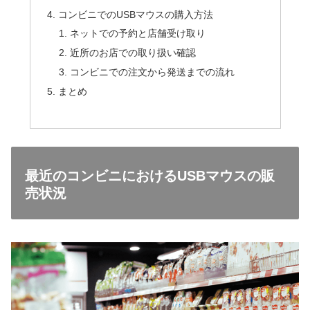
コンビニでのUSBマウスの購入方法
ネットでの予約と店舗受け取り
近所のお店での取り扱い確認
コンビニでの注文から発送までの流れ
まとめ
最近のコンビニにおけるUSBマウスの販
売状況