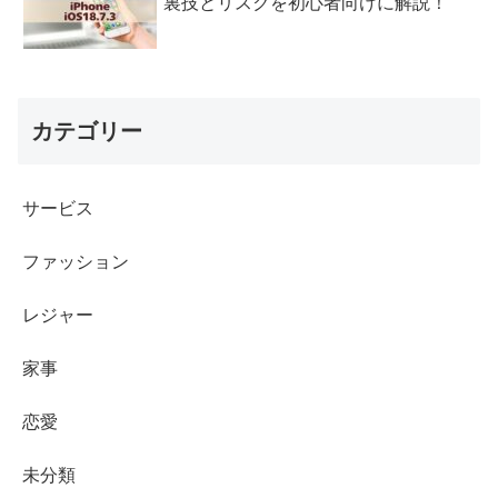
裏技とリスクを初心者向けに解説！
カテゴリー
サービス
ファッション
レジャー
家事
恋愛
未分類