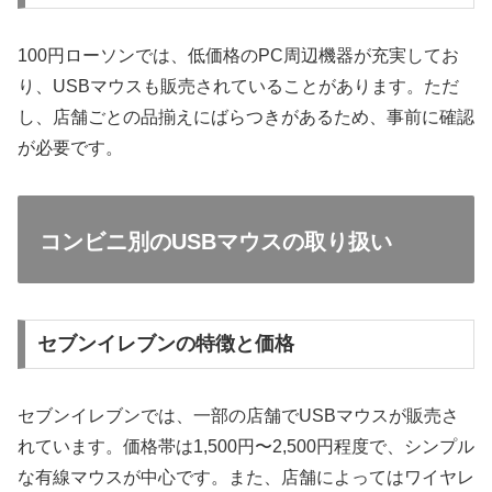
100円ローソンでは、低価格のPC周辺機器が充実してお
り、USBマウスも販売されていることがあります。ただ
し、店舗ごとの品揃えにばらつきがあるため、事前に確認
が必要です。
コンビニ別のUSBマウスの取り扱い
セブンイレブンの特徴と価格
セブンイレブンでは、一部の店舗でUSBマウスが販売さ
れています。価格帯は1,500円〜2,500円程度で、シンプル
な有線マウスが中心です。また、店舗によってはワイヤレ