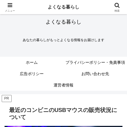
よくなる暮らし
メニュー
検索
よくなる暮らし
あなたの暮らしがもっとよくなる情報をお届けします
ホーム
プライバシーポリシー・免責事項
広告ポリシー
お問い合わせ先
運営者情報
PR
最近のコンビニのUSBマウスの販売状況に
ついて