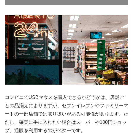
コンビニでUSBマウスを購入できるかどうかは、店舗ご
との品揃えによりますが、セブンイレブンやファミリーマ
ートの一部店舗では取り扱いがある可能性があります。た
だし、確実に手に入れたい場合はスーパーや100円ショッ
プ、通販を利用するのがベターです。