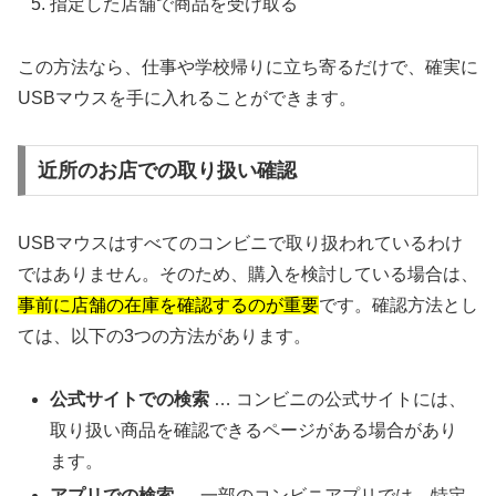
指定した店舗で商品を受け取る
この方法なら、仕事や学校帰りに立ち寄るだけで、確実に
USBマウスを手に入れることができます。
近所のお店での取り扱い確認
USBマウスはすべてのコンビニで取り扱われているわけ
ではありません。そのため、購入を検討している場合は、
事前に店舗の在庫を確認するのが重要
です。確認方法とし
ては、以下の3つの方法があります。
公式サイトでの検索
… コンビニの公式サイトには、
取り扱い商品を確認できるページがある場合があり
ます。
アプリでの検索
… 一部のコンビニアプリでは、特定