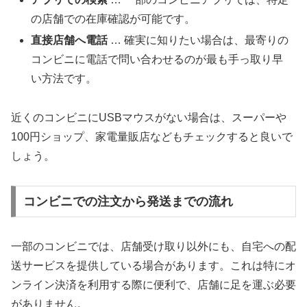
の店舗での在庫確認が可能です。
直接店舗へ電話
… 確実に知りたい場合は、最寄りの
コンビニに電話で問い合わせるのが最も手っ取り早
い方法です。
近くのコンビニにUSBマウスがない場合は、スーパーや
100円ショップ、家電量販店などもチェックすると良いで
しょう。
コンビニでの注文から発送までの流れ
一部のコンビニでは、店舗受け取り以外にも、自宅への配
送サービスを提供している場合があります。これは特にオ
ンライン決済を利用する際に便利で、店舗に足を運ぶ必要
がありません。