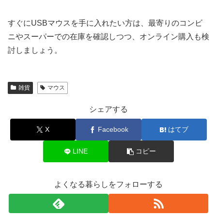
すぐにUSBマウスを手に入れたい方は、最寄りのコンビ
ニやスーパーでの在庫を確認しつつ、オンライン購入も検
討しましょう。
雑貨
マウス
シェアする
X
Facebook
はてブ
LINE
コピー
よくなる暮らしをフォローする