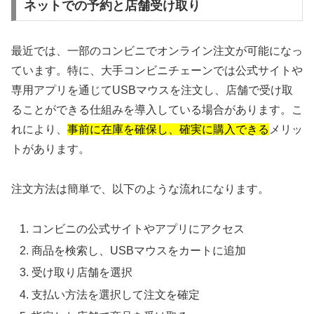
ネットでの予約と店舗受け取り
最近では、一部のコンビニでオンライン注文が可能になっ
ています。特に、大手コンビニチェーンでは公式サイトや
専用アプリを通じてUSBマウスを注文し、店舗で受け取
ることができる仕組みを導入している場合があります。こ
れにより、
事前に在庫を確保し、確実に購入できる
メリッ
トがあります。
注文方法は簡単で、以下のような流れになります。
コンビニの公式サイトやアプリにアクセス
商品を検索し、USBマウスをカートに追加
受け取り店舗を選択
支払い方法を選択して注文を確定