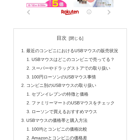
目次
最近のコンビニにおけるUSBマウスの販売状況
USBマウスはどこのコンビニで売ってる？
スーパーやドラッグストアでの取り扱い
100円ローソンのUSBマウス事情
コンビニ別のUSBマウスの取り扱い
セブンイレブンの特徴と価格
ファミリーマートのUSBマウスをチェック
ローソンで買えるおすすめマウス
USBマウスの価格帯と購入方法
100均とコンビニの価格比較
Amazonとコンビニの価格差