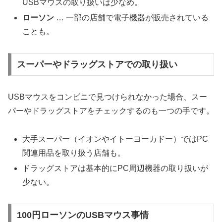
USBマウスの取り扱いは少なめ。
ローソン
… 一部の店舗で電子機器が販売されている
ことも。
スーパーやドラッグストアでの取り扱い
USBマウスをコンビニで見つけられなかった場合、スー
パーやドラッグストアをチェックするのも一つの手です。
大手スーパー（イオンやイトーヨーカドー）ではPC
関連用品を取り扱う店舗も。
ドラッグストアは基本的にPC周辺機器の取り扱いが
少ない。
100円ローソンのUSBマウス事情