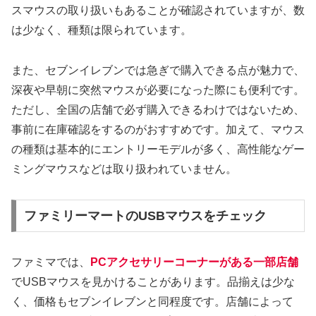
スマウスの取り扱いもあることが確認されていますが、数
は少なく、種類は限られています。
また、セブンイレブンでは急ぎで購入できる点が魅力で、
深夜や早朝に突然マウスが必要になった際にも便利です。
ただし、全国の店舗で必ず購入できるわけではないため、
事前に在庫確認をするのがおすすめです。加えて、マウス
の種類は基本的にエントリーモデルが多く、高性能なゲー
ミングマウスなどは取り扱われていません。
ファミリーマートのUSBマウスをチェック
ファミマでは、
PCアクセサリーコーナーがある一部店舗
でUSBマウスを見かけることがあります。品揃えは少な
く、価格もセブンイレブンと同程度です。店舗によって