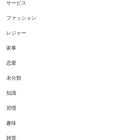
サービス
ファッション
レジャー
家事
恋愛
未分類
知識
習慣
趣味
雑貨