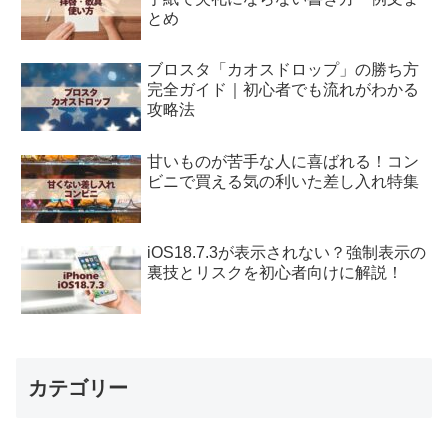
とめ
ブロスタ「カオスドロップ」の勝ち方
完全ガイド｜初心者でも流れがわかる
攻略法
甘いものが苦手な人に喜ばれる！コン
ビニで買える気の利いた差し入れ特集
iOS18.7.3が表示されない？強制表示の
裏技とリスクを初心者向けに解説！
カテゴリー