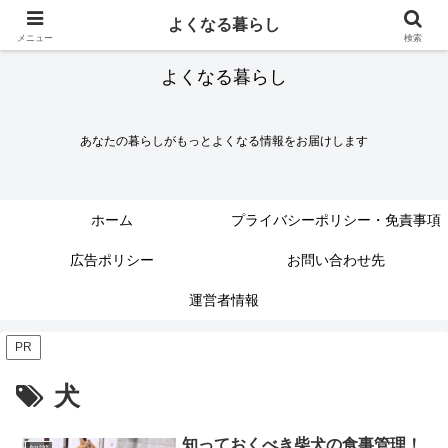
よくなる暮らし
メニュー
検索
よくなる暮らし
あなたの暮らしがもっとよくなる情報をお届けします
ホーム
プライバシーポリシー・免責事項
広告ポリシー
お問い合わせ先
運営者情報
PR
犬
知っておくべき柴犬の食事管理！