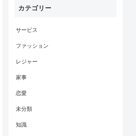
カテゴリー
サービス
ファッション
レジャー
家事
恋愛
未分類
知識