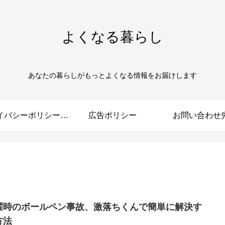
よくなる暮らし
あなたの暮らしがもっとよくなる情報をお届けします
プライバシーポリシー・免責事項
広告ポリシー
お問い合わせ
濯時のボールペン事故、激落ちくんで簡単に解決す
方法