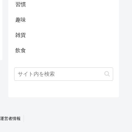
習慣
趣味
雑貨
飲食
運営者情報