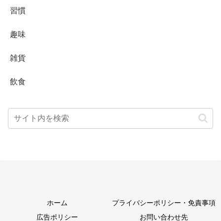
習慣
趣味
雑貨
飲食
ホーム
プライバシーポリシー・免責事項
広告ポリシー
お問い合わせ先