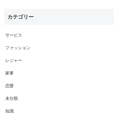
カテゴリー
サービス
ファッション
レジャー
家事
恋愛
未分類
知識