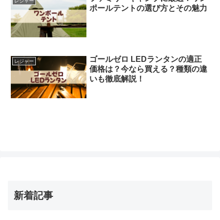
レジャー
ポールテントの選び方とその魅力
ゴールゼロ LEDランタンの適正
レジャー
価格は？今なら買える？種類の違
いも徹底解説！
新着記事