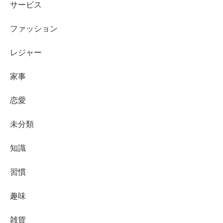
サービス
ファッション
レジャー
家事
恋愛
未分類
知識
習慣
趣味
雑貨