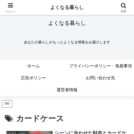
よくなる暮らし
メニュー
検索
よくなる暮らし
あなたの暮らしがもっとよくなる情報をお届けします
ホーム
プライバシーポリシー・免責事項
広告ポリシー
お問い合わせ先
運営者情報
PR
カードケース
シーンに合わせた財布とカードケ