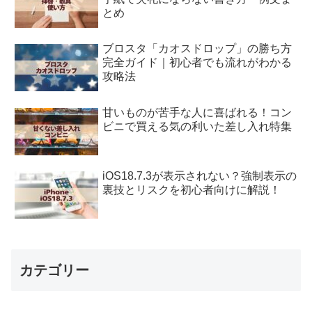
とめ
ブロスタ「カオスドロップ」の勝ち方
完全ガイド｜初心者でも流れがわかる
攻略法
甘いものが苦手な人に喜ばれる！コン
ビニで買える気の利いた差し入れ特集
iOS18.7.3が表示されない？強制表示の
裏技とリスクを初心者向けに解説！
カテゴリー