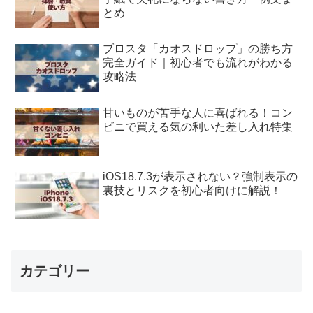
とめ
ブロスタ「カオスドロップ」の勝ち方
完全ガイド｜初心者でも流れがわかる
攻略法
甘いものが苦手な人に喜ばれる！コン
ビニで買える気の利いた差し入れ特集
iOS18.7.3が表示されない？強制表示の
裏技とリスクを初心者向けに解説！
カテゴリー