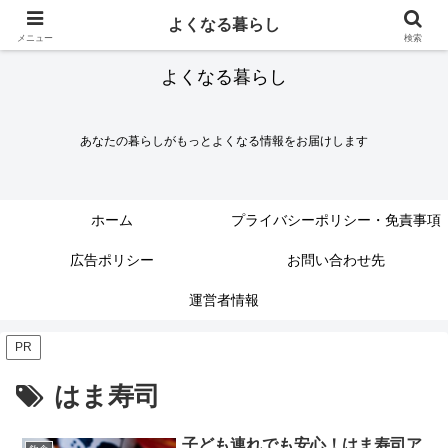
よくなる暮らし
メニュー
検索
よくなる暮らし
あなたの暮らしがもっとよくなる情報をお届けします
ホーム
プライバシーポリシー・免責事項
広告ポリシー
お問い合わせ先
運営者情報
PR
はま寿司
子ども連れでも安心！はま寿司ア