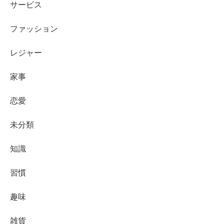
サービス
ファッション
レジャー
家事
恋愛
未分類
知識
習慣
趣味
雑貨