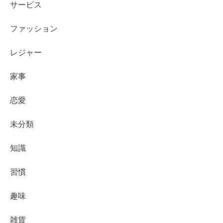
サービス
ファッション
レジャー
家事
恋愛
未分類
知識
習慣
趣味
雑貨