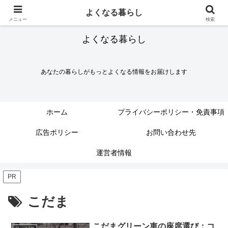
よくなる暮らし
メニュー
検索
よくなる暮らし
あなたの暮らしがもっとよくなる情報をお届けします
ホーム
プライバシーポリシー・免責事項
広告ポリシー
お問い合わせ先
運営者情報
PR
こだま
こだまグリーン車の座席選び：コ