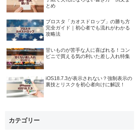
とめ
ブロスタ「カオスドロップ」の勝ち方
完全ガイド｜初心者でも流れがわかる
攻略法
甘いものが苦手な人に喜ばれる！コン
ビニで買える気の利いた差し入れ特集
iOS18.7.3が表示されない？強制表示の
裏技とリスクを初心者向けに解説！
カテゴリー