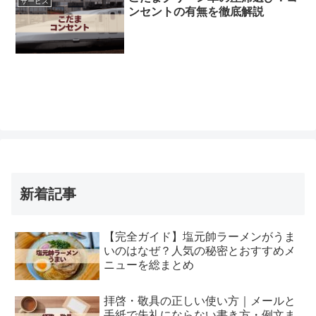
サービス
ンセントの有無を徹底解説
新着記事
【完全ガイド】塩元帥ラーメンがうま
いのはなぜ？人気の秘密とおすすめメ
ニューを総まとめ
拝啓・敬具の正しい使い方｜メールと
手紙で失礼にならない書き方・例文ま