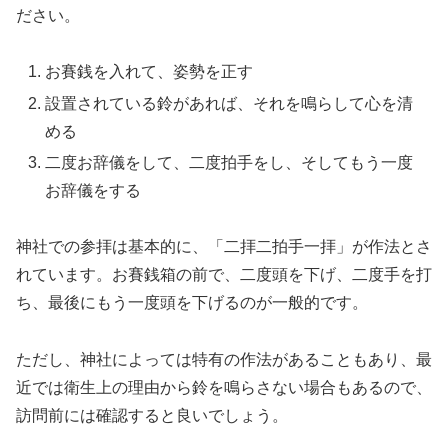
ださい。
お賽銭を入れて、姿勢を正す
設置されている鈴があれば、それを鳴らして心を清
める
二度お辞儀をして、二度拍手をし、そしてもう一度
お辞儀をする
神社での参拝は基本的に、「二拝二拍手一拝」が作法とさ
れています。お賽銭箱の前で、二度頭を下げ、二度手を打
ち、最後にもう一度頭を下げるのが一般的です。
ただし、神社によっては特有の作法があることもあり、最
近では衛生上の理由から鈴を鳴らさない場合もあるので、
訪問前には確認すると良いでしょう。