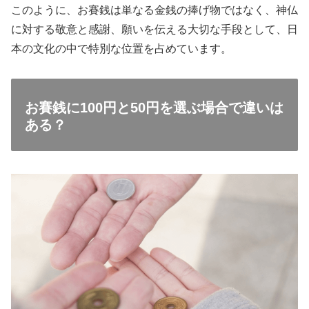
このように、お賽銭は単なる金銭の捧げ物ではなく、神仏
に対する敬意と感謝、願いを伝える大切な手段として、日
本の文化の中で特別な位置を占めています。
お賽銭に100円と50円を選ぶ場合で違いは
ある？