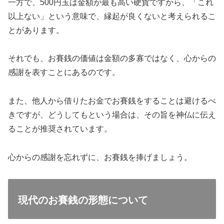
一方で、500円玉は金額が最も高い硬貨ですから、「これ
以上ない」という意味で、縁起が良くないと考えられるこ
とがあります。
それでも、お賽銭の価値は金額の多寡ではなく、心からの
感謝を表すことにあるのです。
また、他人から借りたお金でお賽銭をすることは避けるべ
きですが、どうしてもという場合は、その旨を神仏に伝え
ることが推奨されています。
心からの感謝を忘れずに、お賽銭を捧げましょう。
現代のお賽銭の形態について