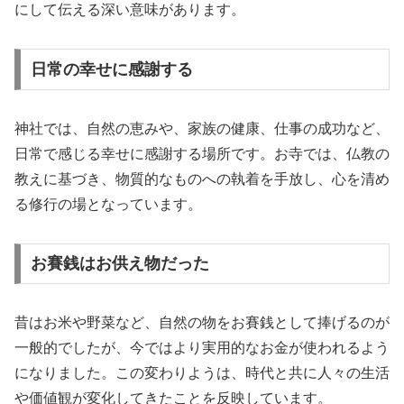
にして伝える深い意味があります。
日常の幸せに感謝する
神社では、自然の恵みや、家族の健康、仕事の成功など、
日常で感じる幸せに感謝する場所です。お寺では、仏教の
教えに基づき、物質的なものへの執着を手放し、心を清め
る修行の場となっています。
お賽銭はお供え物だった
昔はお米や野菜など、自然の物をお賽銭として捧げるのが
一般的でしたが、今ではより実用的なお金が使われるよう
になりました。この変わりようは、時代と共に人々の生活
や価値観が変化してきたことを反映しています。