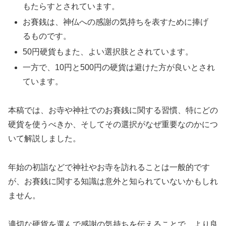
もたらすとされています。
お賽銭は、神仏への感謝の気持ちを表すために捧げ
るものです。
50円硬貨もまた、よい選択肢とされています。
一方で、10円と500円の硬貨は避けた方が良いとされ
ています。
本稿では、お寺や神社でのお賽銭に関する習慣、特にどの
硬貨を使うべきか、そしてその選択がなぜ重要なのかにつ
いて解説しました。
年始の初詣などで神社やお寺を訪れることは一般的です
が、お賽銭に関する知識は意外と知られていないかもしれ
ません。
適切な硬貨を選んで感謝の気持ちを伝えることで、より良