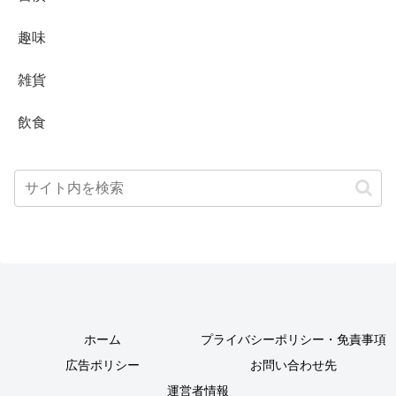
趣味
雑貨
飲食
ホーム
プライバシーポリシー・免責事項
広告ポリシー
お問い合わせ先
運営者情報