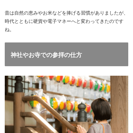
昔は自然の恵みやお米などを捧げる習慣がありましたが、
時代とともに硬貨や電子マネーへと変わってきたのです
ね。
神社やお寺での参拝の仕方