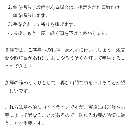
鈴を鳴らす設備がある場合は、指定された回数だけ
鈴を鳴らします。
手を合わせて祈りを捧げます。
最後にもう一度、軽く頭を下げて終わります。
参拝では、ご本尊への礼拝も忘れずに行いましょう。焼香
台や献灯台があれば、お香やろうそくを灯して奉納するこ
とができます。
参拝の締めくくりとして、再び山門で頭を下げることが望
ましいです。
これらは基本的なガイドラインですが、実際には宗派やお
寺によって異なることがあるので、訪れるお寺の習慣に従
うことが重要です。