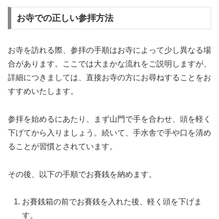
お寺での正しい参拝方法
お寺を訪れる際、参拝の手順はお寺によって少し異なる場
合があります。ここでは大まかな流れをご説明しますが、
詳細につきましては、直接お寺の方にお尋ねすることをお
すすめいたします。
参拝を始めるにあたり、まず山門で手を合わせ、頭を軽く
下げてから入りましょう。続いて、手水舎で手や口を清め
ることが習慣とされています。
その後、以下の手順でお賽銭を納めます。
お賽銭箱の前でお賽銭を入れた後、軽く頭を下げま
す。