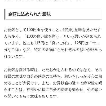
金額に込められた意味
お賽銭として100円玉を使うことに特別な意味を見いだす
人も多く、「100の良い縁を願う」という思いが込められ
ています。他にも115円は「良いご縁」、125円は「十二
分なご縁」など、特定の金額にもそれぞれの願いが込めら
れています。
お賽銭を捧げる時は、ただお金を入れるのではなく、その
背景の意味や自分の感謝の気持ち、願いをしっかり心に留
めることが大切です。また、お賽銭箱の近くで鈴や鐘を鳴
らすことは、神様や仏様に自分の訪問を知らせ、心の願い
を聞いてもらう意味もあります。