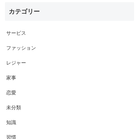
カテゴリー
サービス
ファッション
レジャー
家事
恋愛
未分類
知識
習慣