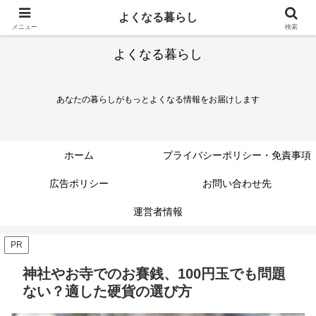
よくなる暮らし
メニュー
検索
よくなる暮らし
あなたの暮らしがもっとよくなる情報をお届けします
ホーム
プライバシーポリシー・免責事項
広告ポリシー
お問い合わせ先
運営者情報
PR
神社やお寺でのお賽銭、100円玉でも問題
ない？適した硬貨の選び方