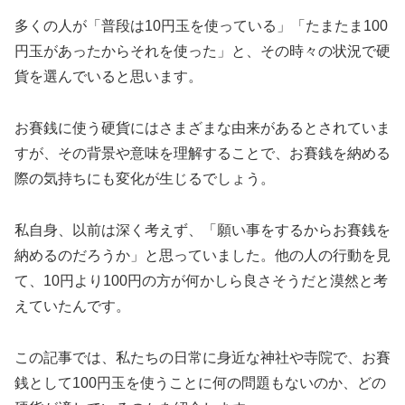
多くの人が「普段は10円玉を使っている」「たまたま100
円玉があったからそれを使った」と、その時々の状況で硬
貨を選んでいると思います。
お賽銭に使う硬貨にはさまざまな由来があるとされていま
すが、その背景や意味を理解することで、お賽銭を納める
際の気持ちにも変化が生じるでしょう。
私自身、以前は深く考えず、「願い事をするからお賽銭を
納めるのだろうか」と思っていました。他の人の行動を見
て、10円より100円の方が何かしら良さそうだと漠然と考
えていたんです。
この記事では、私たちの日常に身近な神社や寺院で、お賽
銭として100円玉を使うことに何の問題もないのか、どの