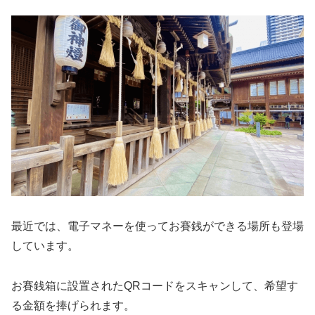
最近では、電子マネーを使ってお賽銭ができる場所も登場
しています。
お賽銭箱に設置されたQRコードをスキャンして、希望す
る金額を捧げられます。