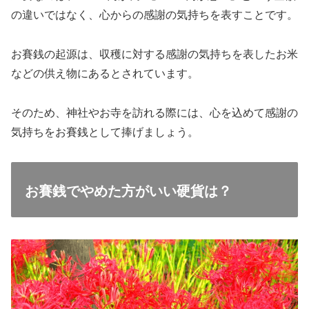
の違いではなく、心からの感謝の気持ちを表すことです。
お賽銭の起源は、収穫に対する感謝の気持ちを表したお米
などの供え物にあるとされています。
そのため、神社やお寺を訪れる際には、心を込めて感謝の
気持ちをお賽銭として捧げましょう。
お賽銭でやめた方がいい硬貨は？