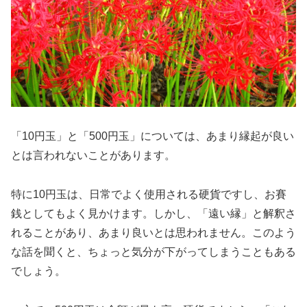
「10円玉」と「500円玉」については、あまり縁起が良い
とは言われないことがあります。
特に10円玉は、日常でよく使用される硬貨ですし、お賽
銭としてもよく見かけます。しかし、「遠い縁」と解釈さ
れることがあり、あまり良いとは思われません。このよう
な話を聞くと、ちょっと気分が下がってしまうこともある
でしょう。