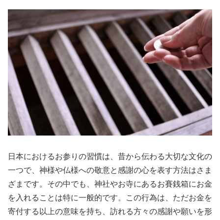
日本におけるお参りの習慣は、昔から伝わる大切な文化の
一つで、神様や仏様への敬意と感謝の心を表す方法はさま
ざまです。その中でも、神社やお寺にあるお賽銭箱にお金
を入れることは特に一般的です。この行為は、ただお金を
寄付する以上の意味を持ち、訪れる方々の感謝や願いを形