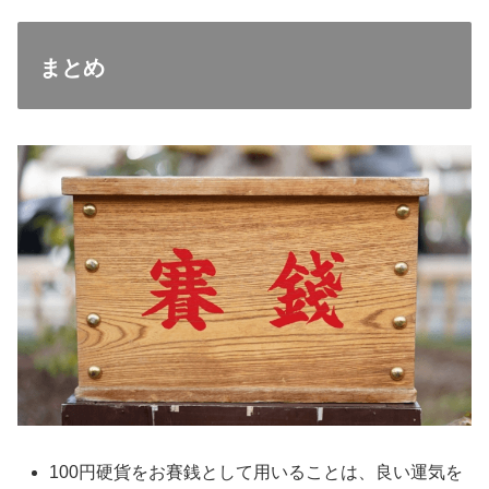
まとめ
100円硬貨をお賽銭として用いることは、良い運気を