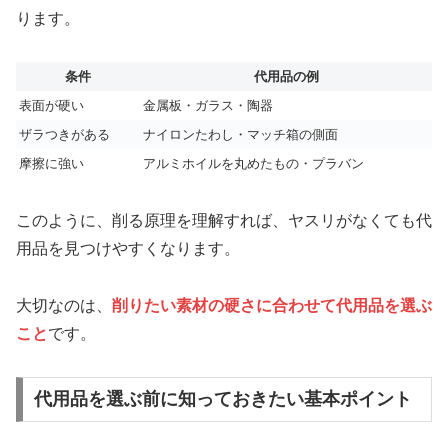
ります。
条件
代用品の例
表面が硬い
金属板・ガラス・陶器
ザラつきがある
ナイロンたわし・マッチ箱の側面
摩擦に強い
アルミホイルを丸めたもの・プラバン
このように、削る原理を理解すれば、ヤスリがなくても代
用品を見つけやすくなります。
大切なのは、
削りたい素材の硬さに合わせて代用品を選ぶ
こと
です。
代用品を選ぶ前に知っておきたい基本ポイント