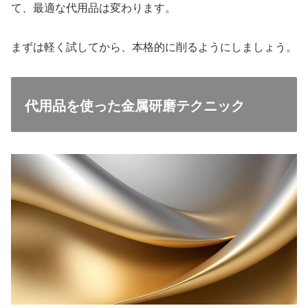
て、最適な代用品は変わります。
まずは軽く試してから、本格的に削るようにしましょう。
代用品を使った金属研磨テクニック