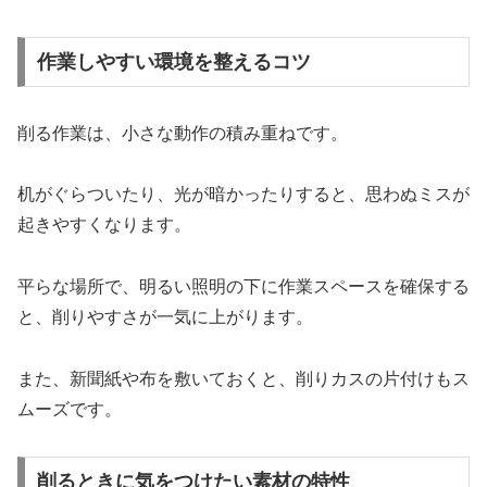
作業しやすい環境を整えるコツ
削る作業は、小さな動作の積み重ねです。
机がぐらついたり、光が暗かったりすると、思わぬミスが
起きやすくなります。
平らな場所で、明るい照明の下に作業スペースを確保する
と、削りやすさが一気に上がります。
また、新聞紙や布を敷いておくと、削りカスの片付けもス
ムーズです。
削るときに気をつけたい素材の特性