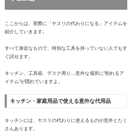
ここからは、実際に「ヤスリの代わりになる」アイテムを
紹介していきます。
すべて身近なもので、特別な工具を持っていない人でもす
ぐ試せます。
キッチン、工具箱、デスク周り…意外な場所に“削れるア
イテム”が隠れていますよ。
キッチン・家庭用品で使える意外な代用品
キッチンには、ヤスリの代わりに使えるものが意外とたく
さんあります。