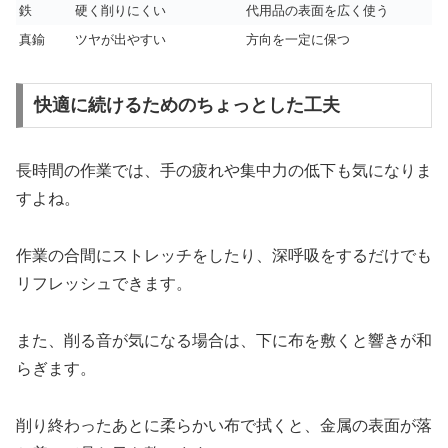
鉄
硬く削りにくい
代用品の表面を広く使う
真鍮
ツヤが出やすい
方向を一定に保つ
快適に続けるためのちょっとした工夫
長時間の作業では、手の疲れや集中力の低下も気になりま
すよね。
作業の合間にストレッチをしたり、深呼吸をするだけでも
リフレッシュできます。
また、削る音が気になる場合は、下に布を敷くと響きが和
らぎます。
削り終わったあとに柔らかい布で拭くと、金属の表面が落