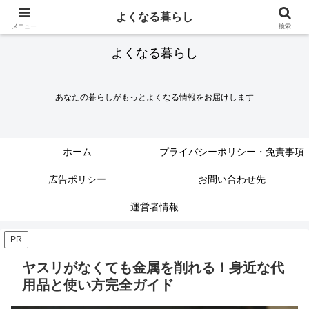
よくなる暮らし
メニュー
検索
よくなる暮らし
あなたの暮らしがもっとよくなる情報をお届けします
ホーム
プライバシーポリシー・免責事項
広告ポリシー
お問い合わせ先
運営者情報
PR
ヤスリがなくても金属を削れる！身近な代
用品と使い方完全ガイド