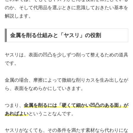
のか、そして代用品を選ぶときに意識しておきたい基本を
解説します。
金属を削る仕組みと「ヤスリ」の役割
ヤスリは、表面の凹凸を少しずつ削って整えるための道具
です。
金属の場合、摩擦によって微細な削りカスを生み出しなが
ら、表面をなめらかにしていきます。
つまり、
金属を削るには「硬くて細かい凹凸のある面」が
あればよい
ということなんです。
ヤスリがなくても、その条件を満たす素材なら代わりにな