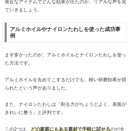
身近なアイテムでどんな結果が出たのか、リアルな声を見
ていきましょう。
アルミホイルやナイロンたわしを使った成功事
例
まず多かったのが、アルミホイルとナイロンたわしを使っ
た方法です。
アルミホイルを丸めてこするだけでも、軽い研磨効果が得
られたという声がありました。
また、ナイロンたわしは「削る力がちょうどよく、表面が
きれいに整う」と評判です。
この2つは、
どの家庭にもある素材で手軽に試せる
のが大