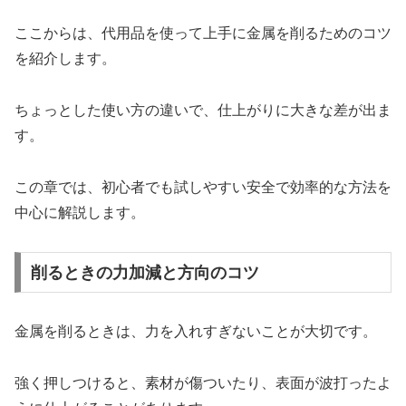
ここからは、代用品を使って上手に金属を削るためのコツ
を紹介します。
ちょっとした使い方の違いで、仕上がりに大きな差が出ま
す。
この章では、初心者でも試しやすい安全で効率的な方法を
中心に解説します。
削るときの力加減と方向のコツ
金属を削るときは、力を入れすぎないことが大切です。
強く押しつけると、素材が傷ついたり、表面が波打ったよ