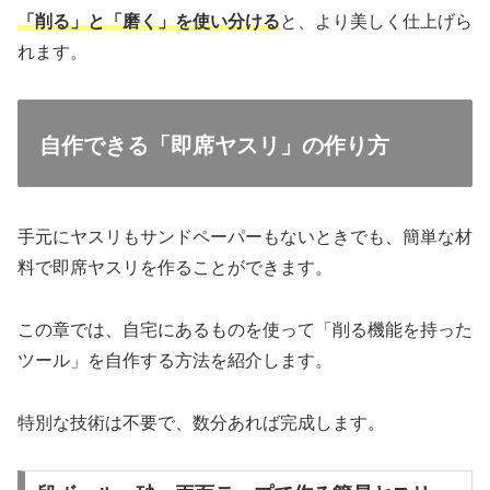
「削る」と「磨く」を使い分ける
と、より美しく仕上げら
れます。
自作できる「即席ヤスリ」の作り方
手元にヤスリもサンドペーパーもないときでも、簡単な材
料で即席ヤスリを作ることができます。
この章では、自宅にあるものを使って「削る機能を持った
ツール」を自作する方法を紹介します。
特別な技術は不要で、数分あれば完成します。