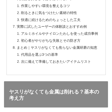
作業しやすい環境を整えるコツ
削るときに気をつけたい素材の特性
快適に続けるためのちょっとした工夫
実際に試したユーザーの体験談とおすすめ例
アルミホイルやナイロンたわしを使った成功事例
初心者がやりがちな失敗とその防ぎ方
まとめ｜ヤスリがなくても焦らない金属研磨の知恵
代用品を選ぶ3つの基準
次に備えて準備しておきたいアイテムリスト
ヤスリがなくても金属は削れる？基本の
考え方