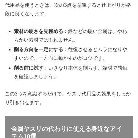
代用品を使うときは、次の3点を意識すると仕上がりが格
段に良くなります。
素材の硬さを見極める
：鉄などの硬い金属は、やわ
らかい素材では削れません。
削る方向を一定にする
：往復させるとムラになりや
すいので、一方向に動かすのがコツです。
削る前に試す
：いきなり本体を削らず、端材で感触
を確認しましょう。
この3つを意識するだけで、ヤスリ代用品の効果をしっか
り引き出せます。
金属ヤスリの代わりに使える身近なアイ
テム10選