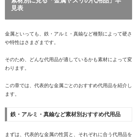
素材別に見る「金属ヤスリの代用品」早
見表
金属といっても、鉄・アルミ・真鍮など種類によって硬さ
や特性はさまざまです。
そのため、どんな代用品が適しているかも素材によって変
わります。
この章では、代表的な金属ごとのおすすめ代用品を紹介し
ます。
鉄・アルミ・真鍮など素材別おすすめ代用品
まずは、代表的な金属の性質と、それぞれに合う代用品を