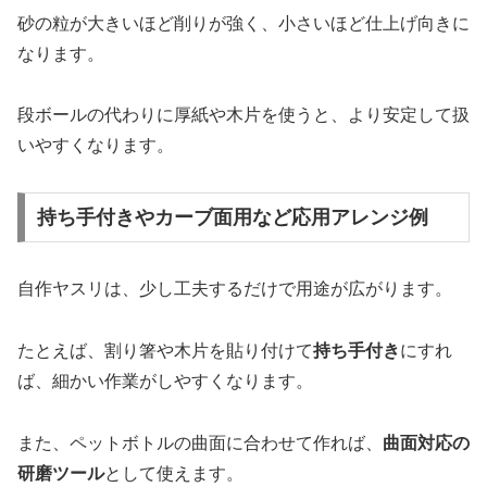
砂の粒が大きいほど削りが強く、小さいほど仕上げ向きに
なります。
段ボールの代わりに厚紙や木片を使うと、より安定して扱
いやすくなります。
持ち手付きやカーブ面用など応用アレンジ例
自作ヤスリは、少し工夫するだけで用途が広がります。
たとえば、割り箸や木片を貼り付けて
持ち手付き
にすれ
ば、細かい作業がしやすくなります。
また、ペットボトルの曲面に合わせて作れば、
曲面対応の
研磨ツール
として使えます。