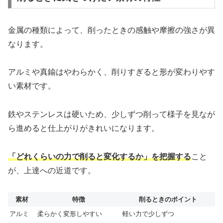
金属の種類によって、削ったときの感触や摩擦の強さが異
なります。
アルミや真鍮はやわらかく、削りすぎると形が変わりやす
い素材です。
鉄やステンレスは硬いため、少しずつ削って様子を見なが
ら進めると仕上がりがきれいになります。
「どれくらいの力で削ると変化するか」を把握する
こと
が、上達への近道です。
素材
特徴
削るときのポイント
アルミ
柔らかく変形しやすい
軽い力で少しずつ