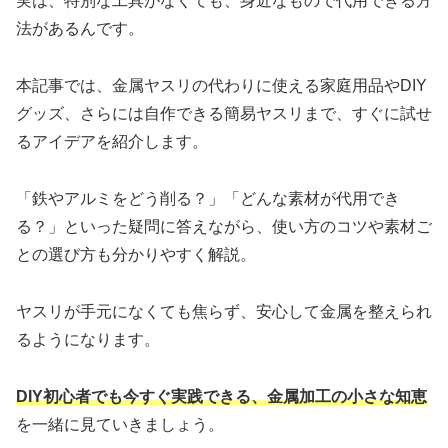
実は、特別な工具がなくても、身近なもので代用できる方
法があるんです。
本記事では、金属ヤスリの代わりに使える家庭用品やDIY
グッズ、さらには自作できる簡易ヤスリまで、すぐに試せ
るアイデアを紹介します。
「鉄やアルミをどう削る？」「どんな素材が代用でき
る？」といった疑問に答えながら、使い方のコツや素材ご
との選び方も分かりやすく解説。
ヤスリが手元になくても焦らず、安心して金属を整えられ
るようになります。
DIY初心者でも今すぐ実践できる、金属加工の小さな知恵
を一緒に見ていきましょう。