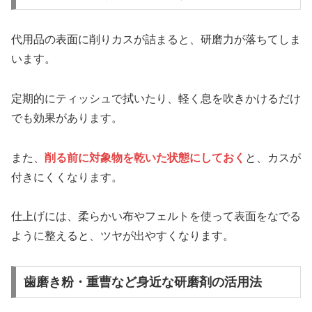
代用品の表面に削りカスが詰まると、研磨力が落ちてしま
います。
定期的にティッシュで拭いたり、軽く息を吹きかけるだけ
でも効果があります。
また、
削る前に対象物を乾いた状態にしておく
と、カスが
付きにくくなります。
仕上げには、柔らかい布やフェルトを使って表面をなでる
ように整えると、ツヤが出やすくなります。
歯磨き粉・重曹など身近な研磨剤の活用法