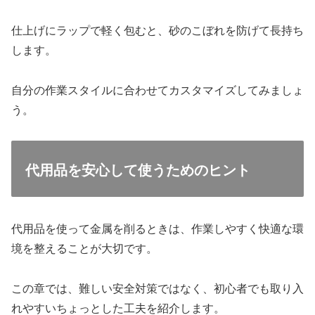
仕上げにラップで軽く包むと、砂のこぼれを防げて長持ち
します。
自分の作業スタイルに合わせてカスタマイズしてみましょ
う。
代用品を安心して使うためのヒント
代用品を使って金属を削るときは、作業しやすく快適な環
境を整えることが大切です。
この章では、難しい安全対策ではなく、初心者でも取り入
れやすいちょっとした工夫を紹介します。