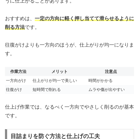
うに仕上がることがあります。
おすすめは、
一定の方向に軽く押し当てて滑らせるように
削る方法
です。
往復がけよりも一方向のほうが、仕上がりが均一になりま
す。
作業方法
メリット
注意点
一方向がけ
仕上がりが均一で美しい
時間がかかる
往復がけ
短時間で削れる
ムラや傷が出やすい
仕上げ作業では、なるべく一方向でやさしく削るのが基本
です。
目詰まりを防ぐ方法と仕上げの工夫