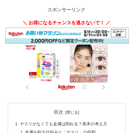
スポンサーリンク
＼ お得になるチャンスを逃さないで！ ／
目次
ヤスリがなくても金属は削れる？基本の考え方
金属を削る仕組みと「ヤスリ」の役割