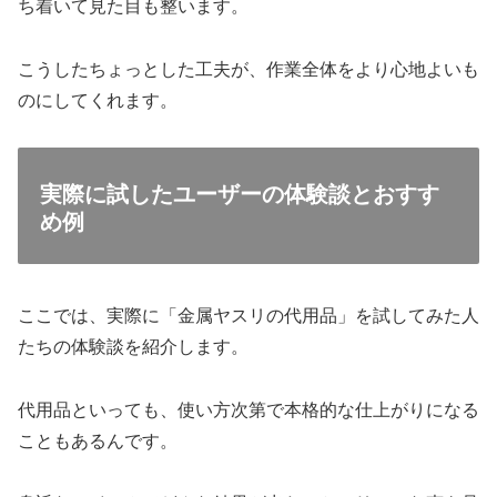
ち着いて見た目も整います。
こうしたちょっとした工夫が、作業全体をより心地よいも
のにしてくれます。
実際に試したユーザーの体験談とおすす
め例
ここでは、実際に「金属ヤスリの代用品」を試してみた人
たちの体験談を紹介します。
代用品といっても、使い方次第で本格的な仕上がりになる
こともあるんです。