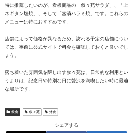
特に推薦したいのが、看板商品の「叙々苑サラダ」、「上
ネギタン塩焼」、そして「壺漬ハラミ焼」です。これらの
メニューは特におすすめです。
店舗によって価格が異なるため、訪れる予定の店舗につい
ては、事前に公式サイトで料金を確認しておくと良いでし
ょう。
落ち着いた雰囲気を醸し出す叙々苑は、日常的な利用とい
うよりは、記念日や特別な日に贅沢を満喫したい時に最適
な場所です。
飲食
叙々苑
外食
シェアする