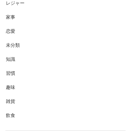
レジャー
家事
恋愛
未分類
知識
習慣
趣味
雑貨
飲食