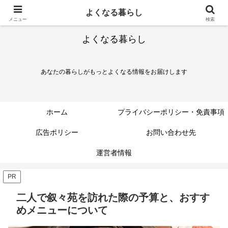
よくなる暮らし
メニュー
検索
よくなる暮らし
あなたの暮らしがもっとよくなる情報をお届けします
ホーム
プライバシーポリシー・免責事項
広告ポリシー
お問い合わせ先
運営者情報
PR
二人で叙々苑を訪れた際の予算と、おすす
めメニューについて