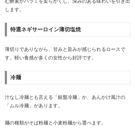
む酵素がハラミを柔らかくし、深みのある味わいを引き出
します。
特選ネギサーロイン薄切塩焼
薄切りでありながら、甘みと旨みが感じられるロースで
す。軽い食感が多くの女性から好評です。
冷麺
汁なし冷麺とも言える「銀盤冷麺」か、あんかけ風汁の
「ムル冷麺」があります。
麺の種類がそば粉麺と小麦粉麺から選べます。