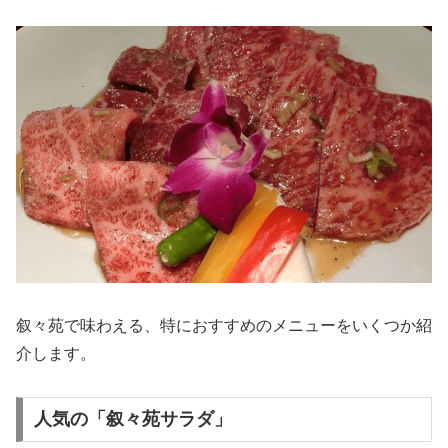
叙々苑で味わえる、特におすすめのメニューをいくつか紹
介します。
人気の「叙々苑サラダ」