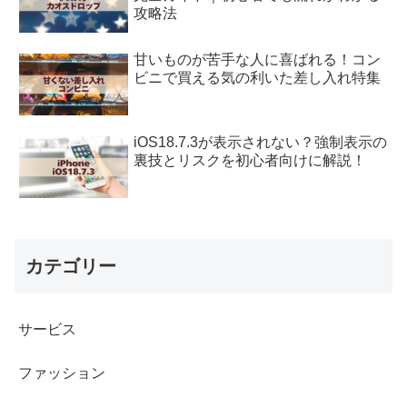
攻略法
甘いものが苦手な人に喜ばれる！コン
ビニで買える気の利いた差し入れ特集
iOS18.7.3が表示されない？強制表示の
裏技とリスクを初心者向けに解説！
カテゴリー
サービス
ファッション