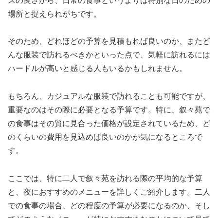
スの良さから、日常の食事というよりは特別な日のための
場所と捉えられがちです。
そのため、どれほどの予算を見積もれば良いのか、またど
んな服装で訪れるべきかといった点で、気軽に訪れるには
ハードルが高いと感じる人もいるかもしれません。
もちろん、カジュアルな服装で訪れることも可能ですが、
重要なのはその際に必要となる予算です。特に、叙々苑で
の食事はその質に見合った価格が設定されているため、ど
のくらいの費用を見込めば良いのかが気になるところで
す。
ここでは、特に二人で叙々苑を訪れる際の平均的な予算
と、夜におすすめのメニューを詳しくご紹介します。二人
での食事の場合、どの程度の予算が必要になるのか、そし