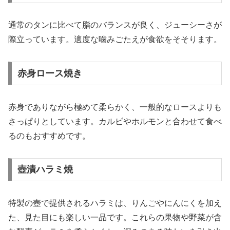
通常のタンに比べて脂のバランスが良く、ジューシーさが
際立っています。適度な噛みごたえが食欲をそそります。
赤身ロース焼き
赤身でありながら極めて柔らかく、一般的なロースよりも
さっぱりとしています。カルビやホルモンと合わせて食べ
るのもおすすめです。
壺漬ハラミ焼
特製の壺で提供されるハラミは、りんごやにんにくを加え
た、見た目にも楽しい一品です。これらの果物や野菜が含