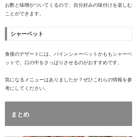
お酢と味噌がついてくるので、自分好みの味付けを楽しむ
ことができます。
シャーベット
食後のデザートには、パインシャーベットかももシャーベ
ットで、口の中をさっぱりさせるのがおすすめです。
気になるメニューはありましたか？ぜひこれらの情報を参
考にしてください。
まとめ