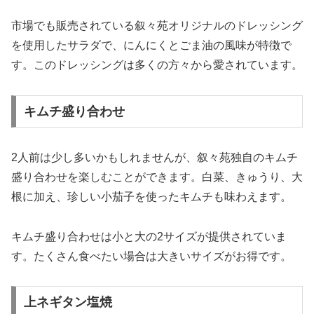
市場でも販売されている叙々苑オリジナルのドレッシング
を使用したサラダで、にんにくとごま油の風味が特徴で
す。このドレッシングは多くの方々から愛されています。
キムチ盛り合わせ
2人前は少し多いかもしれませんが、叙々苑独自のキムチ
盛り合わせを楽しむことができます。白菜、きゅうり、大
根に加え、珍しい小茄子を使ったキムチも味わえます。
キムチ盛り合わせは小と大の2サイズが提供されていま
す。たくさん食べたい場合は大きいサイズがお得です。
上ネギタン塩焼