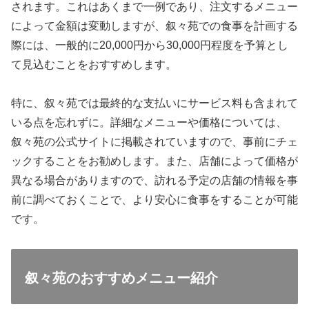
されます。これはあくまで一例であり、注文するメニュー
によって金額は変動しますが、叙々苑での食事を計画する
際には、一般的に20,000円から30,000円程度を予算とし
て見込むことをおすすめします。
特に、叙々苑では最終的な支払いにサービス料も含まれて
いる点を忘れずに。詳細なメニューや価格については、
叙々苑の公式サイトに掲載されていますので、事前にチェ
ックすることをお勧めします。また、店舗によって価格が
異なる場合がありますので、訪れる予定の店舗の情報を事
前に調べておくことで、より安心に食事をすることが可能
です。
叙々苑のおすすめメニュー紹介