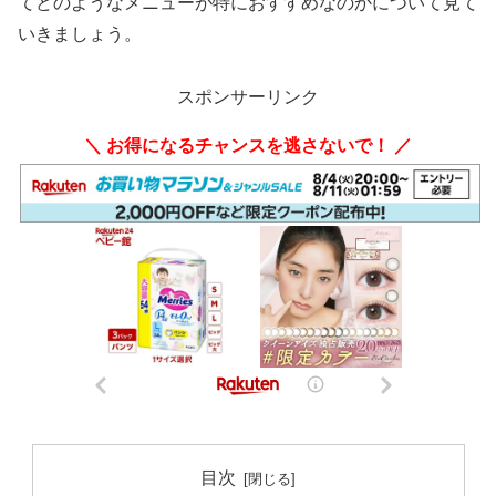
てどのようなメニューが特におすすめなのかについて見て
いきましょう。
スポンサーリンク
＼ お得になるチャンスを逃さないで！ ／
目次