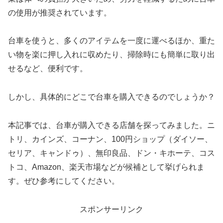
の使用が推奨されています。
台車を使うと、多くのアイテムを一度に運べるほか、重た
い物を楽に押し入れに収めたり、掃除時にも簡単に取り出
せるなど、便利です。
しかし、具体的にどこで台車を購入できるのでしょうか？
本記事では、台車が購入できる店舗を探ってみました。ニ
トリ、カインズ、コーナン、100円ショップ（ダイソー、
セリア、キャンドゥ）、無印良品、ドン・キホーテ、コス
トコ、Amazon、楽天市場などが候補として挙げられま
す。ぜひ参考にしてください。
スポンサーリンク