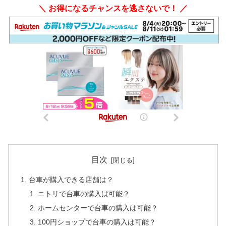
＼ お得になるチャンスを逃さないで！ ／
目次
台車が購入できる店舗は？
ニトリで台車の購入は可能？
ホームセンターで台車の購入は可能？
100円ショップで台車の購入は可能？