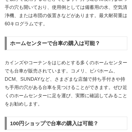
手の穴も開いており、使用例としては備蓄用の水、空気清
浄機、または布団の仮置きなどがあります。最大耐荷重は
60キログラムです。
ホームセンターで台車の購入は可能？
カインズやコーナンをはじめとする多くのホームセンター
でも台車が販売されています。コメリ、ビバホーム、
DCM、SUNDAYなど、さまざまな店舗で持ち手付きや持
ち手用の穴がある台車を見つけることができます。ぜひ近
くのホームセンターに足を運び、実際に確認してみること
をお勧めします。
100円ショップで台車の購入は可能？