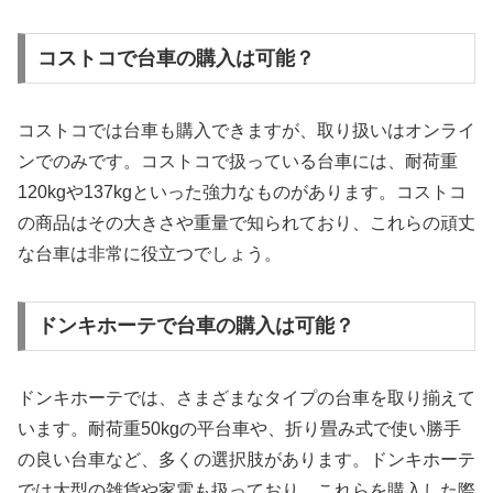
コストコで台車の購入は可能？
コストコでは台車も購入できますが、取り扱いはオンライ
ンでのみです。コストコで扱っている台車には、耐荷重
120kgや137kgといった強力なものがあります。コストコ
の商品はその大きさや重量で知られており、これらの頑丈
な台車は非常に役立つでしょう。
ドンキホーテで台車の購入は可能？
ドンキホーテでは、さまざまなタイプの台車を取り揃えて
います。耐荷重50kgの平台車や、折り畳み式で使い勝手
の良い台車など、多くの選択肢があります。ドンキホーテ
では大型の雑貨や家電も扱っており、これらを購入した際