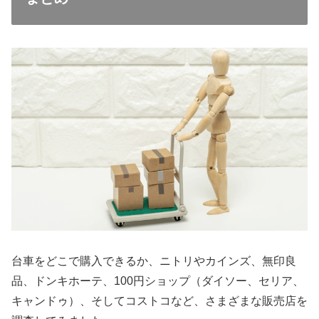
台車をどこで購入できるか、ニトリやカインズ、無印良
品、ドンキホーテ、100円ショップ（ダイソー、セリア、
キャンドゥ）、そしてコストコなど、さまざまな販売店を