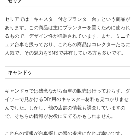
セリア
セリアでは「キャスター付きプランター台」という商品が
あります。この商品は主にプランターを置くために使われ
るもので、デザイン性が強調されています。また、ミニチ
ュア台車も扱っており、これらの商品はコレクターたちに
人気で、その魅力をSNSで共有している方も多いです。
キャンドゥ
キャンドゥでは残念ながら台車の販売は行っておらず、ダ
イソーで見かけるDIY用のキャスター材料も見つかりませ
んでした。しかし、他の店舗の情報も調査していますの
で、そちらの情報がお役に立てるかもしれません。
これらの情報が台車探しの際の参考になれば幸いです。