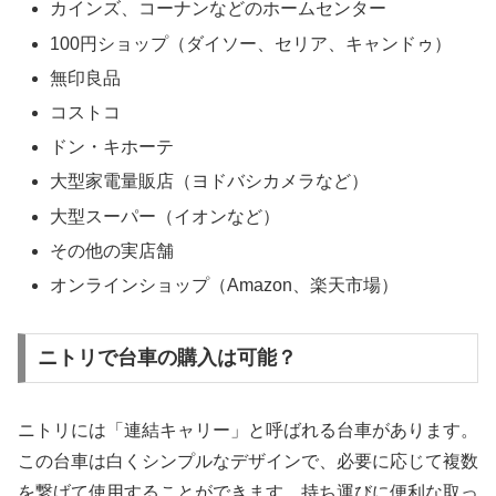
カインズ、コーナンなどのホームセンター
100円ショップ（ダイソー、セリア、キャンドゥ）
無印良品
コストコ
ドン・キホーテ
大型家電量販店（ヨドバシカメラなど）
大型スーパー（イオンなど）
その他の実店舗
オンラインショップ（Amazon、楽天市場）
ニトリで台車の購入は可能？
ニトリには「連結キャリー」と呼ばれる台車があります。
この台車は白くシンプルなデザインで、必要に応じて複数
を繋げて使用することができます。持ち運びに便利な取っ