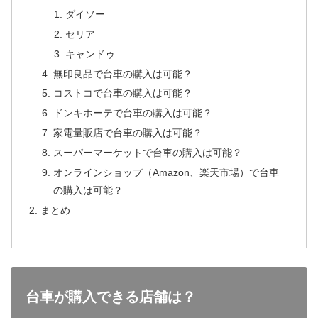
ダイソー
セリア
キャンドゥ
無印良品で台車の購入は可能？
コストコで台車の購入は可能？
ドンキホーテで台車の購入は可能？
家電量販店で台車の購入は可能？
スーパーマーケットで台車の購入は可能？
オンラインショップ（Amazon、楽天市場）で台車
の購入は可能？
まとめ
台車が購入できる店舗は？