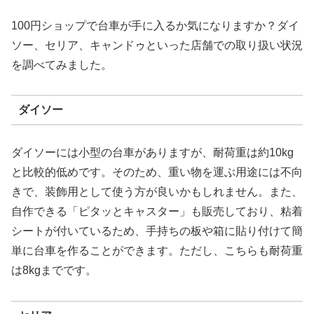
100円ショップで台車が手に入るか気になりますか？ダイ
ソー、セリア、キャンドゥといった店舗での取り扱い状況
を調べてみました。
ダイソー
ダイソーには小型の台車がありますが、耐荷重は約10kg
と比較的低めです。そのため、重い物を運ぶ用途には不向
きで、装飾用として使う方が良いかもしれません。また、
自作できる「ピタッとキャスター」も販売しており、粘着
シートが付いているため、手持ちの板や箱に貼り付けて簡
単に台車を作ることができます。ただし、こちらも耐荷重
は8kgまでです。