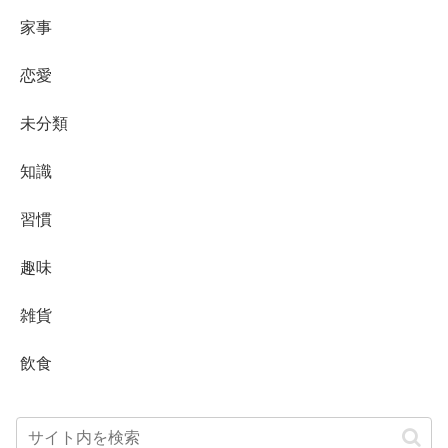
家事
恋愛
未分類
知識
習慣
趣味
雑貨
飲食