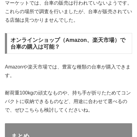
マーケットでは、台車の販売は行われていないようです。
これらの場所で調査を行いましたが、台車が販売されてい
る店舗は見つかりませんでした。
オンラインショップ（Amazon、楽天市場）で
台車の購入は可能？
Amazonや楽天市場では、豊富な種類の台車が購入できま
す。
耐荷重100kgの頑丈なものや、持ち手が折りたためてコン
パクトに収納できるものなど、用途に合わせて選べるの
で、ぜひこちらも検討してくださいね。
まとめ