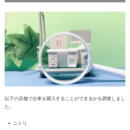
以下の店舗で台車を購入することができるかを調査しまし
た。
ニトリ