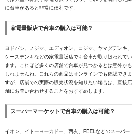
に台車があると非常に便利です。
家電量販店で台車の購入は可能？
ヨドバシ、ノジマ、エディオン、コジマ、ヤマダデンキ、
ケーズデンキなどの家電量販店でも台車が取り扱われてい
ます。これほど多くの店舗で台車が見つかるとは意外かも
しれませんね。これらの商品はオンラインでも確認できま
すが、店舗での実際の販売状況を知りたい場合は、直接店
舗にお問い合わせすることをおすすめします。
スーパーマーケットで台車の購入は可能？
イオン、イトーヨーカドー、西友、FEELなどのスーパー