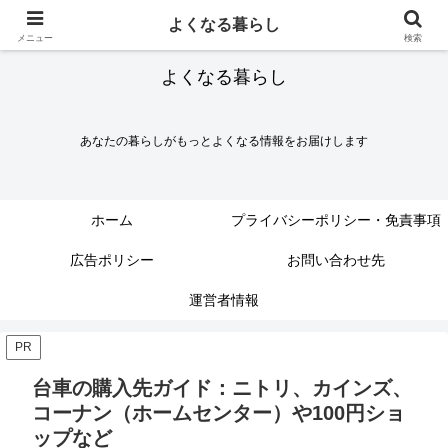
よくなる暮らし
メニュー
検索
よくなる暮らし
あなたの暮らしがもっとよくなる情報をお届けします
ホーム
プライバシーポリシー・免責事項
広告ポリシー
お問い合わせ先
運営者情報
PR
台車の購入先ガイド：ニトリ、カインズ、
コーナン（ホームセンター）や100円ショ
ップなど