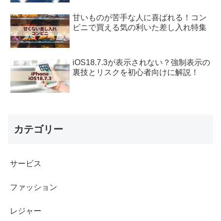
甘いものが苦手な人に喜ばれる！コン
ビニで買える気の利いた差し入れ特集
iOS18.7.3が表示されない？強制表示の
裏技とリスクを初心者向けに解説！
カテゴリー
サービス
ファッション
レジャー