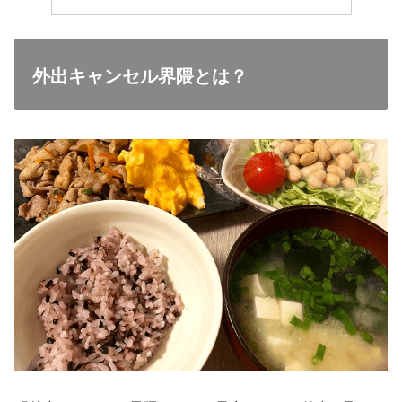
外出キャンセル界隈とは？