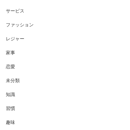
サービス
ファッション
レジャー
家事
恋愛
未分類
知識
習慣
趣味