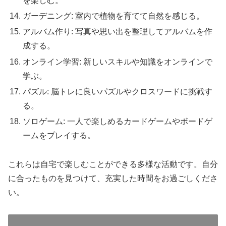
を楽しむ。
ガーデニング: 室内で植物を育てて自然を感じる。
アルバム作り: 写真や思い出を整理してアルバムを作
成する。
オンライン学習: 新しいスキルや知識をオンラインで
学ぶ。
パズル: 脳トレに良いパズルやクロスワードに挑戦す
る。
ソロゲーム: 一人で楽しめるカードゲームやボードゲ
ームをプレイする。
これらは自宅で楽しむことができる多様な活動です。自分
に合ったものを見つけて、充実した時間をお過ごしくださ
い。