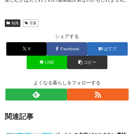
知識
言葉
シェアする
X
Facebook
はてブ
LINE
コピー
よくなる暮らしをフォローする
関連記事