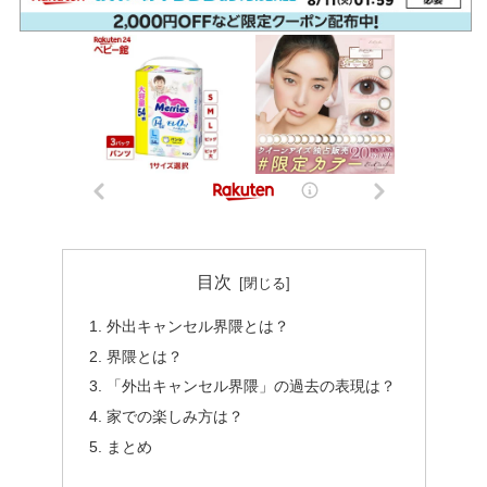
目次
外出キャンセル界隈とは？
界隈とは？
「外出キャンセル界隈」の過去の表現は？
家での楽しみ方は？
まとめ