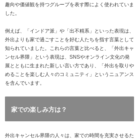
趣向や価値観を持つグループを表す際によく使われていま
した。
例えば、「インドア派」や「出不精系」といった表現は、
外出よりも家で過ごすことを好む人たちを指す言葉として
知られていました。これらの言葉と比べると、「外出キャ
ンセル界隈」という表現は、SNSやオンライン文化の発
展とともに生まれた新しい言い方であり、「外出を取りや
めることを楽しむ人々のコミュニティ」というニュアンス
を含んでいます。
家での楽しみ方は？
外出キャンセル界隈の人々は、家での時間を充実させるた