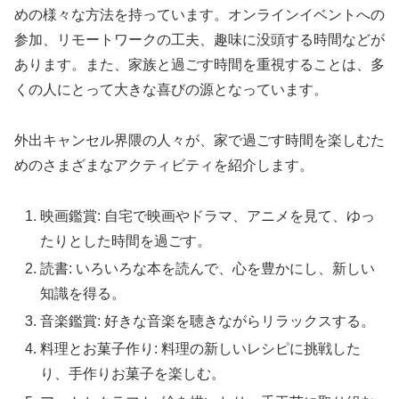
めの様々な方法を持っています。オンラインイベントへの
参加、リモートワークの工夫、趣味に没頭する時間などが
あります。また、家族と過ごす時間を重視することは、多
くの人にとって大きな喜びの源となっています。
外出キャンセル界隈の人々が、家で過ごす時間を楽しむた
めのさまざまなアクティビティを紹介します。
映画鑑賞: 自宅で映画やドラマ、アニメを見て、ゆっ
たりとした時間を過ごす。
読書: いろいろな本を読んで、心を豊かにし、新しい
知識を得る。
音楽鑑賞: 好きな音楽を聴きながらリラックスする。
料理とお菓子作り: 料理の新しいレシピに挑戦した
り、手作りお菓子を楽しむ。