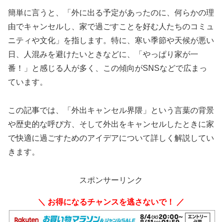
簡単に言うと、「外に出る予定があったのに、何らかの理
由でキャンセルし、家で過ごすことを好む人たちのコミュ
ニティや文化」を指します。特に、寒い季節や天候が悪い
日、人混みを避けたいときなどに、「やっぱり家が一
番！」と感じる人が多く、この傾向がSNSなどで広まっ
ています。
この記事では、「外出キャンセル界隈」という言葉の背景
や歴史的な呼び方、そして外出をキャンセルしたときに家
で快適に過ごすためのアイデアについて詳しく解説してい
きます。
スポンサーリンク
＼ お得になるチャンスを逃さないで！ ／