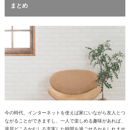
まとめ
今の時代、インターネットを使えば家にいながら友人とつ
ながることができますし、一人で楽しめる趣味があれば、
退屈どころかむしろ充実した時間を過ごせるかもしれませ