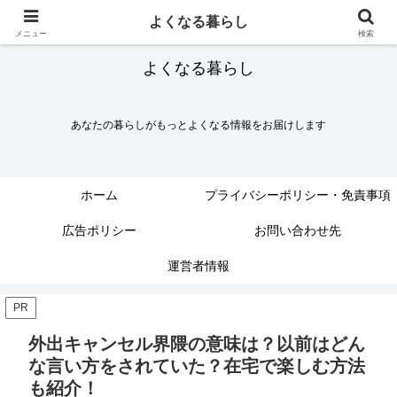
よくなる暮らし
メニュー
検索
よくなる暮らし
あなたの暮らしがもっとよくなる情報をお届けします
ホーム
プライバシーポリシー・免責事項
広告ポリシー
お問い合わせ先
運営者情報
PR
外出キャンセル界隈の意味は？以前はどん
な言い方をされていた？在宅で楽しむ方法
も紹介！