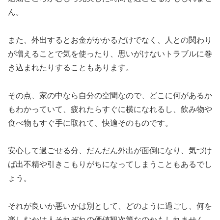
ん。
また、外出するとお金がかかるだけでなく、人との関わり
が増えることで気を使ったり、思いがけないトラブルに巻
き込まれたりすることもあります。
その点、家の中なら自分の空間なので、どこに何があるか
もわかっていて、疲れたらすぐに横になれるし、飲み物や
食べ物もすぐ手に取れて、快適そのものです。
安心して過ごせる分、だんだん外出が面倒になり、気づけ
ば出不精や引きこもりがちになってしまうこともあるでし
ょう。
それが良いか悪いかは別として、どのように過ごし、何を
楽しむかは人それぞれの価値観次第なのかもしれません。