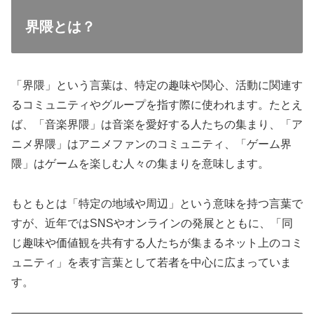
界隈とは？
「界隈」という言葉は、特定の趣味や関心、活動に関連す
るコミュニティやグループを指す際に使われます。たとえ
ば、「音楽界隈」は音楽を愛好する人たちの集まり、「ア
ニメ界隈」はアニメファンのコミュニティ、「ゲーム界
隈」はゲームを楽しむ人々の集まりを意味します。
もともとは「特定の地域や周辺」という意味を持つ言葉で
すが、近年ではSNSやオンラインの発展とともに、「同
じ趣味や価値観を共有する人たちが集まるネット上のコミ
ュニティ」を表す言葉として若者を中心に広まっていま
す。